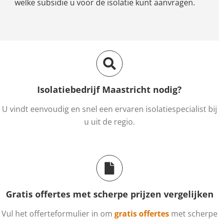
welke subsidie u voor de isolatie kunt aanvragen.
Isolatiebedrijf Maastricht nodig?
U vindt eenvoudig en snel een ervaren isolatiespecialist bij
u uit de regio.
Gratis offertes met scherpe prijzen vergelijken
Vul het offerteformulier in om
gratis offertes
met scherpe