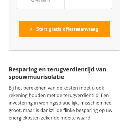
steenwol)
Start gratis offerteaanvraag
Besparing en terugverdientijd van
spouwmuurisolatie
Bij het berekenen van de kosten moet u ook
rekening houden met de terugverdientijd. Een
investering in woningisolatie lijkt misschien heel
groot, maar is dankzij de flinke besparing op uw
energiekosten zeker de moeite waard!