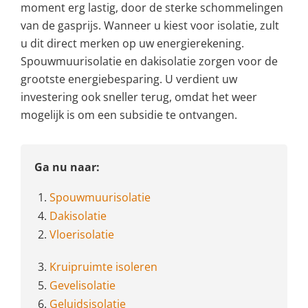
moment erg lastig, door de sterke schommelingen
van de gasprijs. Wanneer u kiest voor isolatie, zult
u dit direct merken op uw energierekening.
Spouwmuurisolatie en dakisolatie zorgen voor de
grootste energiebesparing. U verdient uw
investering ook sneller terug, omdat het weer
mogelijk is om een subsidie te ontvangen.
Ga nu naar:
1.
Spouwmuurisolatie
4.
Dakisolatie
2.
Vloerisolatie
3.
Kruipruimte isoleren
5.
Gevelisolatie
6.
Geluidsisolatie