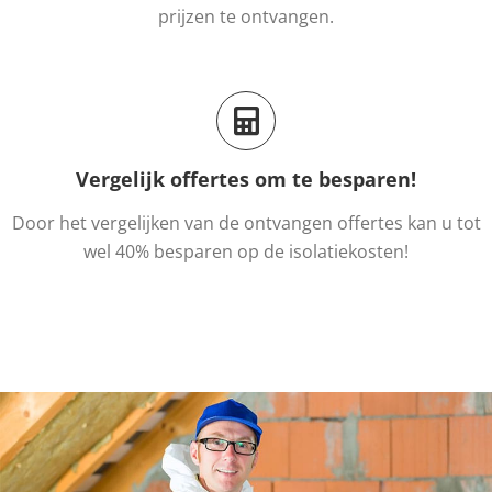
prijzen te ontvangen.
Vergelijk offertes om te besparen!
Door het vergelijken van de ontvangen offertes kan u tot
wel 40% besparen op de isolatiekosten!