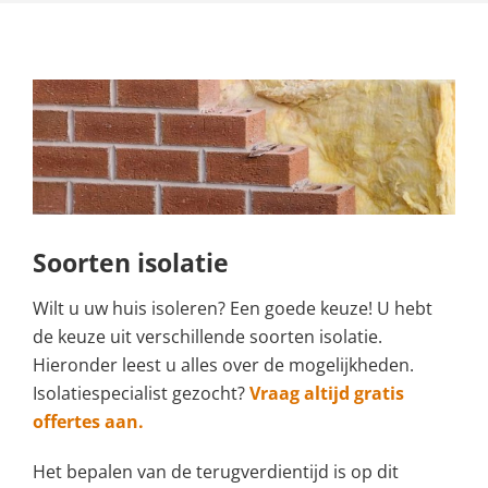
Soorten isolatie
Wilt u uw huis isoleren? Een goede keuze! U hebt
de keuze uit verschillende soorten isolatie.
Hieronder leest u alles over de mogelijkheden.
Isolatiespecialist gezocht?
Vraag altijd gratis
offertes aan.
Het bepalen van de terugverdientijd is op dit