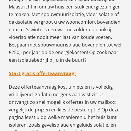
Maastricht in om uw huis een stuk energiezuiniger
te maken. Met spouwmuurisolatie, vloerisolatie of
dakisolatie vergroot u uw wooncomfort bovendien
enorm: ’s winters een warme zolder en dankzij
vloerisolatie nooit meer last van koude voeten.
Bespaar met spouwmuurisolatie bovendien tot wel
€250,- per jaar op de energiekosten! Op zoek naar
een isolatiebedrijf bij u in de buurt?
Start gratis offerteaanvraag!
Deze offerteaanvraag kost u niets en is volledig
vrijblijvend, zodat u nergens aan vast zit. U
ontvangt zo snel mogelijk offertes in uw mailbox:
vergelijk de prijzen en kies de beste optie! Op deze
pagina leest u op welke manieren u het huis kunt
isoleren, zoals gevelisolatie en geluidsisolatie, en