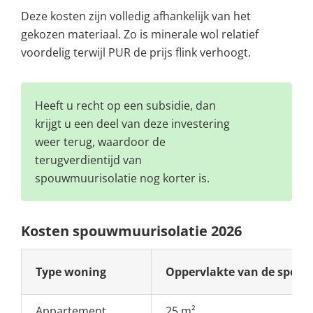
Deze kosten zijn volledig afhankelijk van het
gekozen materiaal. Zo is minerale wol relatief
voordelig terwijl PUR de prijs flink verhoogt.
Heeft u recht op een subsidie, dan
krijgt u een deel van deze investering
weer terug, waardoor de
terugverdientijd van
spouwmuurisolatie nog korter is.
Kosten spouwmuurisolatie 2026
Type woning
Oppervlakte van de spo
Appartement
25 m²