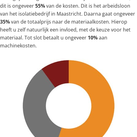
dit is ongeveer
55%
van de kosten. Dit is het arbeidsloon
van het isolatiebedrijf in Maastricht. Daarna gaat ongeveer
35%
van de totaalprijs naar de materiaalkosten. Hierop
heeft u zelf natuurlijk een invloed, met de keuze voor het
materiaal. Tot slot betaalt u ongeveer
10%
aan
machinekosten.