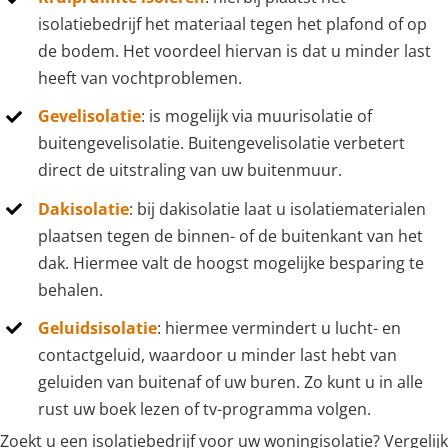
isolatiebedrijf het materiaal tegen het plafond of op
de bodem. Het voordeel hiervan is dat u minder last
heeft van vochtproblemen.
Gevelisolatie
: is mogelijk via muurisolatie of
buitengevelisolatie. Buitengevelisolatie verbetert
direct de uitstraling van uw buitenmuur.
Dakisolatie
: bij dakisolatie laat u isolatiematerialen
plaatsen tegen de binnen- of de buitenkant van het
dak. Hiermee valt de hoogst mogelijke besparing te
behalen.
Geluidsisolatie
: hiermee vermindert u lucht- en
contactgeluid, waardoor u minder last hebt van
geluiden van buitenaf of uw buren. Zo kunt u in alle
rust uw boek lezen of tv-programma volgen.
Zoekt u een isolatiebedrijf voor uw woningisolatie? Vergelijk