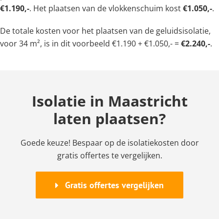
€1.190,-
. Het plaatsen van de vlokkenschuim kost
€1.050,-
.
De totale kosten voor het plaatsen van de geluidsisolatie,
voor 34 m², is in dit voorbeeld €1.190 + €1.050,- =
€2.240,-
.
Isolatie in Maastricht
laten plaatsen?
Goede keuze! Bespaar op de isolatiekosten door
gratis offertes te vergelijken.
Gratis offertes vergelijken