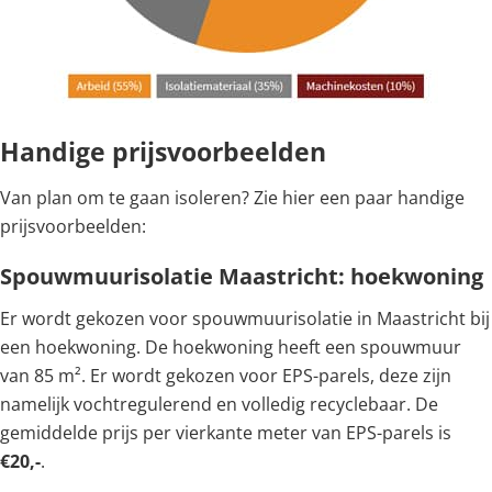
Handige prijsvoorbeelden
Van plan om te gaan isoleren? Zie hier een paar handige
prijsvoorbeelden:
Spouwmuurisolatie Maastricht: hoekwoning
Er wordt gekozen voor spouwmuurisolatie in Maastricht bij
een hoekwoning. De hoekwoning heeft een spouwmuur
van 85 m². Er wordt gekozen voor EPS-parels, deze zijn
namelijk vochtregulerend en volledig recyclebaar. De
gemiddelde prijs per vierkante meter van EPS-parels is
€20,-
.