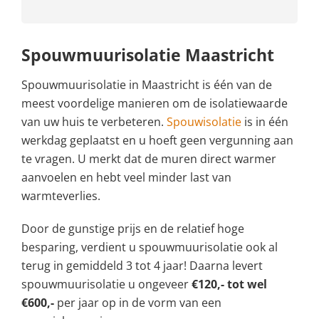
Spouwmuurisolatie Maastricht
Spouwmuurisolatie in Maastricht is één van de
meest voordelige manieren om de isolatiewaarde
van uw huis te verbeteren.
Spouwisolatie
is in één
werkdag geplaatst en u hoeft geen vergunning aan
te vragen. U merkt dat de muren direct warmer
aanvoelen en hebt veel minder last van
warmteverlies.
Door de gunstige prijs en de relatief hoge
besparing, verdient u spouwmuurisolatie ook al
terug in gemiddeld 3 tot 4 jaar! Daarna levert
spouwmuurisolatie u ongeveer
€120,- tot wel
€600,-
per jaar op in de vorm van een