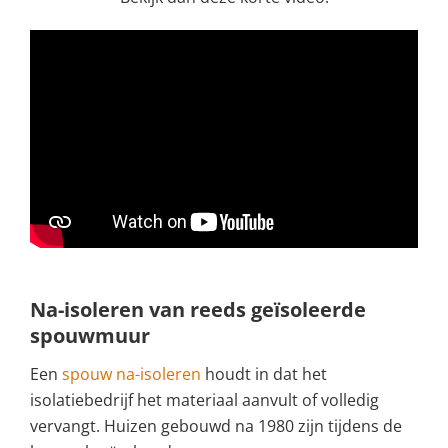
Na-isoleren van reeds geïsoleerde
spouwmuur
Een
spouw na-isoleren
houdt in dat het
isolatiebedrijf het materiaal aanvult of volledig
vervangt. Huizen gebouwd na 1980 zijn tijdens de