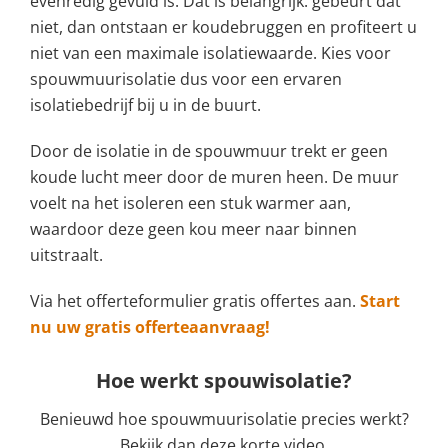
evenredig gevuld is. Dat is belangrijk: gebeurt dat
niet, dan ontstaan er koudebruggen en profiteert u
niet van een maximale isolatiewaarde. Kies voor
spouwmuurisolatie dus voor een ervaren
isolatiebedrijf bij u in de buurt.
Door de isolatie in de spouwmuur trekt er geen
koude lucht meer door de muren heen. De muur
voelt na het isoleren een stuk warmer aan,
waardoor deze geen kou meer naar binnen
uitstraalt.
Via het offerteformulier gratis offertes aan.
Start
nu uw gratis offerteaanvraag!
Hoe werkt spouwisolatie?
Benieuwd hoe spouwmuurisolatie precies werkt?
Bekijk dan deze korte video.