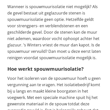
Wanneer is spouwmuurisolatie niet mogelijk? Als
de gevel bestaat uit geglazuurde stenen is
spouwmuurisolatie geen optie. Hetzelfde geldt
voor strengpers- en verblendstenen en een
geschilderde gevel. Door de stenen kan de muur
niet ademen, waardoor vocht ophoopt achter het
glazuur. ’s Winters vriest de muur dan kapot. Is de
spouwmuur vervuild? Dan moet u deze eerst laten
reinigen voordat spouwmuurisolatie mogelijk is.
Hoe werkt spouwmuurisolatie?
Voor het isoleren van de spouwmuur hoeft u geen
vergunning aan te vragen. Het isolatiebedrijf komt
bij u langs en maakt kleine boorgaten in het
voegwerk. Met een speciale machine spuit hij het
gewenste materiaal in de spouw totdat deze