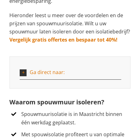
energiebesparing.
Hieronder leest u meer over de voordelen en de
prijzen van spouwmuurisolatie. Wilt u uw
spouwmuur laten isoleren door een isolatiebedrijf?
Vergelijk gratis offertes en bespaar tot 40%!
Ga direct naar:
Waarom spouwmuur isoleren?
Spouwmuurisolatie is in Maastricht binnen
één werkdag geplaatst.
Met spouwisolatie profiteert u van optimale