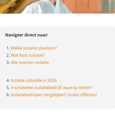
Navigeer direct naar:
1.
Welke isolatie plaatsen?
2.
Wat kost isolatie?
3.
Alle soorten isolatie
4.
Isolatie subsidie in 2026
5.
Inschakelen isolatiebedrijf: waarop letten?
6.
Isolatiebedrijven vergelijken? Gratis offertes!