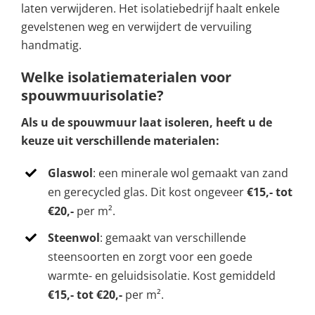
laten verwijderen. Het isolatiebedrijf haalt enkele
gevelstenen weg en verwijdert de vervuiling
handmatig.
Welke isolatiematerialen voor
spouwmuurisolatie?
Als u de spouwmuur laat isoleren, heeft u de
keuze uit verschillende materialen:
Glaswol
: een minerale wol gemaakt van zand
en gerecycled glas. Dit kost ongeveer
€15,- tot
€20,-
per m².
Steenwol
: gemaakt van verschillende
steensoorten en zorgt voor een goede
warmte- en geluidsisolatie. Kost gemiddeld
€15,- tot €20,-
per m².