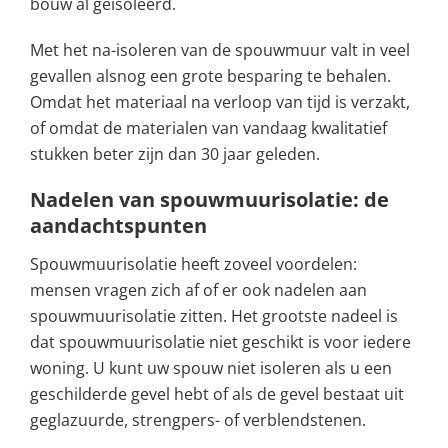
bouw al geïsoleerd.
Met het na-isoleren van de spouwmuur valt in veel
gevallen alsnog een grote besparing te behalen.
Omdat het materiaal na verloop van tijd is verzakt,
of omdat de materialen van vandaag kwalitatief
stukken beter zijn dan 30 jaar geleden.
Nadelen van spouwmuurisolatie: de
aandachtspunten
Spouwmuurisolatie heeft zoveel voordelen:
mensen vragen zich af of er ook nadelen aan
spouwmuurisolatie zitten. Het grootste nadeel is
dat spouwmuurisolatie niet geschikt is voor iedere
woning. U kunt uw spouw niet isoleren als u een
geschilderde gevel hebt of als de gevel bestaat uit
geglazuurde, strengpers- of verblendstenen.