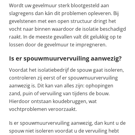
Wordt uw gevelmuur sterk blootgesteld aan
slagregens dan kán dit problemen opleveren. Bij
gevelstenen met een open structuur dringt het
vocht naar binnen waardoor de isolatie beschadigd
raakt. In de meeste gevallen valt dit gelukkig op te
lossen door de gevelmuur te impregneren.
Is er spouwmuurvervuiling aanwezig?
Voordat het isolatiebedrijf de spouw gaat isoleren,
controleren zij eerst of er spouwmuurvervuiling
aanwezig is. Dit kan van alles zijn: ophopingen
zand, puin of vervuiling van tijdens de bouw.
Hierdoor ontstaan koudebruggen, wat
vochtproblemen veroorzaakt.
Is er spouwmuurvervuiling aanwezig, dan kunt u de
spouw niet isoleren voordat u de vervuiling hebt