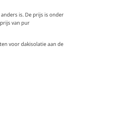
anders is. De prijs is onder
prijs van pur
sten voor dakisolatie aan de