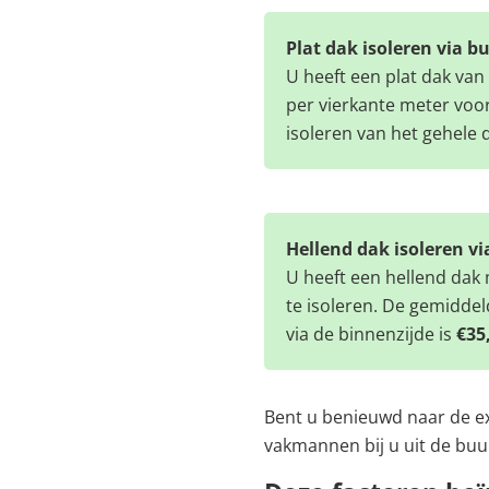
Plat dak isoleren via b
U heeft een plat dak van 
per vierkante meter voor
isoleren van het gehele 
Hellend dak isoleren vi
U heeft een hellend dak 
te isoleren. De gemiddel
via de binnenzijde is
€35,
Bent u benieuwd naar de ex
vakmannen bij u uit de buu