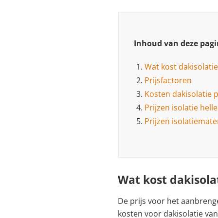
Inhoud van deze pagi
1.
Wat kost dakisolatie
2.
Prijsfactoren
3.
Kosten dakisolatie p
4.
Prijzen isolatie hell
5.
Prijzen isolatiemate
Wat kost dakisola
De prijs voor het aanbrengen
kosten voor dakisolatie va