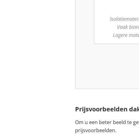
Isolatiemater
Vaak binn
Lagere mate
Prijsvoorbeelden dak
Om u een beter beeld te ge
prijsvoorbeelden.