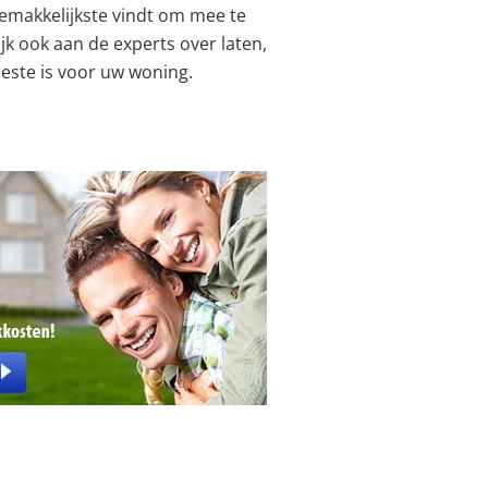
gemakkelijkste vindt om mee te
jk ook aan de experts over laten,
beste is voor uw woning.