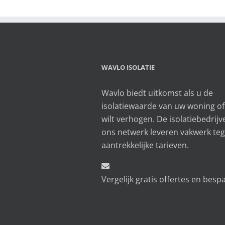
WAVLO ISOLATIE
Wavlo biedt uitkomst als u de
isolatiewaarde van uw woning o
wilt verhogen. De isolatiebedrijv
ons netwerk leveren vakwerk te
aantrekkelijke tarieven.
Vergelijk gratis offertes en besp