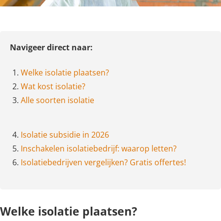
Navigeer direct naar:
1.
Welke isolatie plaatsen?
2.
Wat kost isolatie?
3.
Alle soorten isolatie
4.
Isolatie subsidie in 2026
5.
Inschakelen isolatiebedrijf: waarop letten?
6.
Isolatiebedrijven vergelijken? Gratis offertes!
Welke isolatie plaatsen?