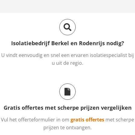
Isolatiebedrijf Berkel en Rodenrijs nodig?
U vindt eenvoudig en snel een ervaren isolatiespecialist bij
u uit de regio.
Gratis offertes met scherpe prijzen vergelijken
Vul het offerteformulier in om
gratis offertes
met scherpe
prijzen te ontvangen.