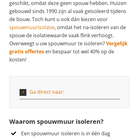
geschikt, omdat deze geen spouw hebben. Huizen
gebouwd sinds 1990 zijn al vaak geïsoleerd tijdens
de bouw. Toch kunt u ook dán kiezen voor
spouwmuurisolatie
, omdat het na-isoleren van de
spouw de isolatiewaarde vaak flink verhoogt.
Overweegt u uw spouwmuur te isoleren?
Vergelijk
gratis offertes
en bespaar tot wel 40% op de
kosten!
Ga direct naar:
Waarom spouwmuur isoleren?
Een spouwmuur isoleren is in één dag