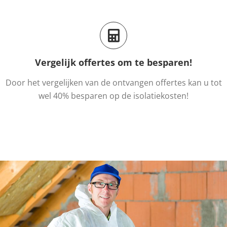
Vergelijk offertes om te besparen!
Door het vergelijken van de ontvangen offertes kan u tot
wel 40% besparen op de isolatiekosten!