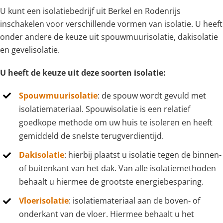
U kunt een isolatiebedrijf uit Berkel en Rodenrijs
inschakelen voor verschillende vormen van isolatie. U heeft
onder andere de keuze uit spouwmuurisolatie, dakisolatie
en gevelisolatie.
U heeft de keuze uit deze soorten isolatie:
Spouwmuurisolatie
: de spouw wordt gevuld met
isolatiemateriaal. Spouwisolatie is een relatief
goedkope methode om uw huis te isoleren en heeft
gemiddeld de snelste terugverdientijd.
Dakisolatie
: hierbij plaatst u isolatie tegen de binnen-
of buitenkant van het dak. Van alle isolatiemethoden
behaalt u hiermee de grootste energiebesparing.
Vloerisolatie
: isolatiemateriaal aan de boven- of
onderkant van de vloer. Hiermee behaalt u het