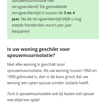
spouwmuurisolatie heb
terugverdiend? De gemiddelde
terugverdientijd is tussen de
3 en 4
jaar
. Na de terugverdientijd blijft u nog
steeds honderden euro’s per jaar
besparen!
Is uw woning geschikt voor
spouwmuurisolatie?
Niet elke woning is geschikt voor
spouwmuurisolatie. Als uw woning tussen 1960 en
1990 gebouwd is, dan is de kans groot dat uw
woning een open spouw zonder isolatie heeft.
Toch is spouwmuurisolatie ook bij huizen met spouw
niet altijd een optie!