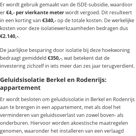
Er wordt gebruik gemaakt van de ISDE-subsidie, waardoor
er
€4,- per vierkante meter
wordt vergoed. Dit resulteert
in een korting van
€340,-
op de totale kosten. De werkelijke
kosten voor deze isolatiewerkzaamheden bedragen dus
€2.140,-
.
De jaarlijkse besparing door isolatie bij deze hoekwoning
bedraagt gemiddeld
€350,-
, wat betekent dat de
investering zichzelf in iets meer dan zes jaar terugverdient.
Geluidsisolatie Berkel en Rodenrijs:
appartement
Er wordt besloten om geluidsisolatie in Berkel en Rodenrijs
aan te brengen in een appartement, met als doel het
verminderen van geluidsoverlast van zowel boven- als
onderburen. Hiervoor worden akoestische maatregelen
genomen, waaronder het installeren van een verlaagd