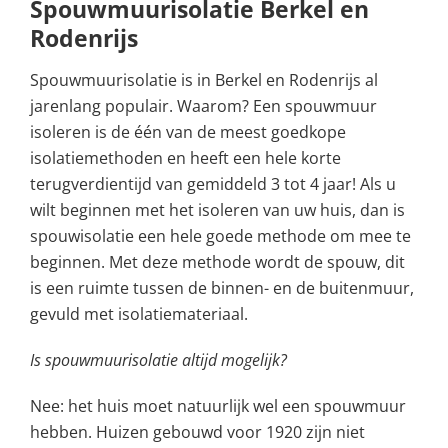
Spouwmuurisolatie Berkel en
Rodenrijs
Spouwmuurisolatie is in Berkel en Rodenrijs al
jarenlang populair. Waarom? Een spouwmuur
isoleren is de één van de meest goedkope
isolatiemethoden en heeft een hele korte
terugverdientijd van gemiddeld 3 tot 4 jaar! Als u
wilt beginnen met het isoleren van uw huis, dan is
spouwisolatie een hele goede methode om mee te
beginnen. Met deze methode wordt de spouw, dit
is een ruimte tussen de binnen- en de buitenmuur,
gevuld met isolatiemateriaal.
Is spouwmuurisolatie altijd mogelijk?
Nee: het huis moet natuurlijk wel een spouwmuur
hebben. Huizen gebouwd voor 1920 zijn niet