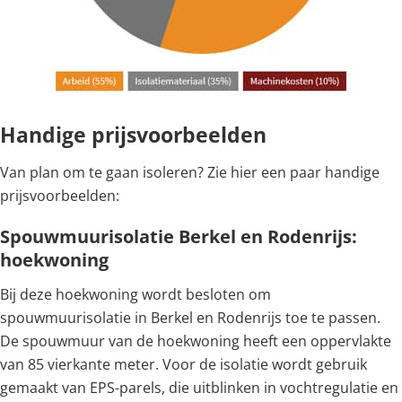
Handige prijsvoorbeelden
Van plan om te gaan isoleren? Zie hier een paar handige
prijsvoorbeelden:
Spouwmuurisolatie Berkel en Rodenrijs:
hoekwoning
Bij deze hoekwoning wordt besloten om
spouwmuurisolatie in Berkel en Rodenrijs toe te passen.
De spouwmuur van de hoekwoning heeft een oppervlakte
van 85 vierkante meter. Voor de isolatie wordt gebruik
gemaakt van EPS-parels, die uitblinken in vochtregulatie en