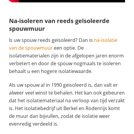
Na-isoleren van reeds geïsoleerde
spouwmuur
Is uw spouw reeds geïsoleerd? Dan is
na-isolatie
van de spouwmuur
een optie. De
isolatiematerialen zijn in de afgelopen jaren enorm
verbetert en door de spouw nogmaals te isoleren
behaalt u een hogere isolatiewaarde.
Als uw spouw al in 1990 geïsoleerd is, dan valt er
alweer veel winst te behalen. Het kan ook gebeuren
dat het isolatiemateriaal na verloop van tijd verzakt
is. Het isolatiebedrijf uit Berkel en Rodenrijs komt
de muur dan bijvullen, zodat de isolatie weer
evenredig verdeeld is.