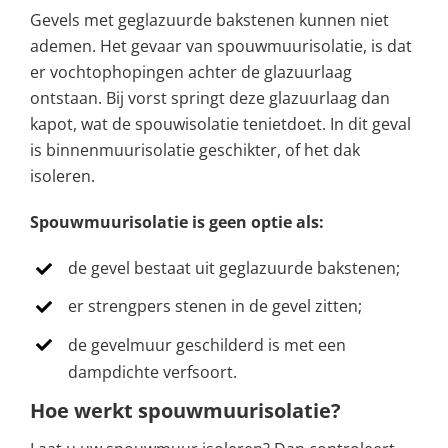
Gevels met geglazuurde bakstenen kunnen niet
ademen. Het gevaar van spouwmuurisolatie, is dat
er vochtophopingen achter de glazuurlaag
ontstaan. Bij vorst springt deze glazuurlaag dan
kapot, wat de spouwisolatie tenietdoet. In dit geval
is binnenmuurisolatie geschikter, of het dak
isoleren.
Spouwmuurisolatie is geen optie als:
de gevel bestaat uit geglazuurde bakstenen;
er strengpers stenen in de gevel zitten;
de gevelmuur geschilderd is met een
dampdichte verfsoort.
Hoe werkt spouwmuurisolatie?