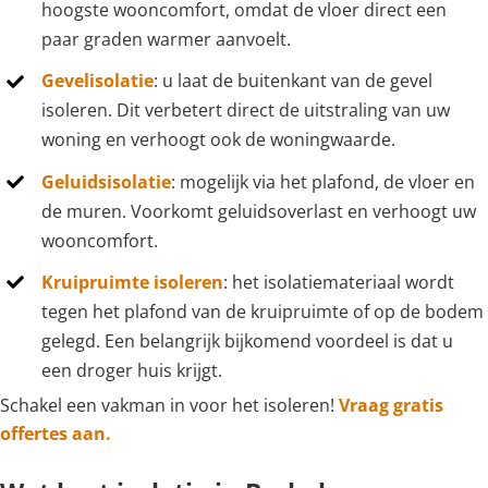
hoogste wooncomfort, omdat de vloer direct een
paar graden warmer aanvoelt.
Gevelisolatie
: u laat de buitenkant van de gevel
isoleren. Dit verbetert direct de uitstraling van uw
woning en verhoogt ook de woningwaarde.
Geluidsisolatie
: mogelijk via het plafond, de vloer en
de muren. Voorkomt geluidsoverlast en verhoogt uw
wooncomfort.
Kruipruimte isoleren
: het isolatiemateriaal wordt
tegen het plafond van de kruipruimte of op de bodem
gelegd. Een belangrijk bijkomend voordeel is dat u
een droger huis krijgt.
Schakel een vakman in voor het isoleren!
Vraag gratis
offertes aan.