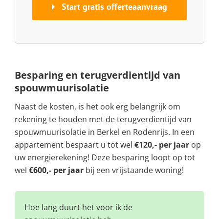
Start gratis offerteaanvraag
Besparing en terugverdientijd van
spouwmuurisolatie
Naast de kosten, is het ook erg belangrijk om
rekening te houden met de terugverdientijd van
spouwmuurisolatie in Berkel en Rodenrijs. In een
appartement bespaart u tot wel
€120,- per jaar
op
uw energierekening! Deze besparing loopt op tot
wel
€600,- per jaar
bij een vrijstaande woning!
Hoe lang duurt het voor ik de