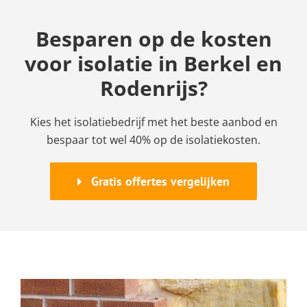
Besparen op de kosten
voor isolatie in Berkel en
Rodenrijs?
Kies het isolatiebedrijf met het beste aanbod en
bespaar tot wel 40% op de isolatiekosten.
Gratis offertes vergelijken