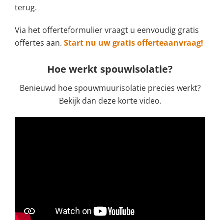
terug.
Via het offerteformulier vraagt u eenvoudig gratis
offertes aan.
Start nu uw gratis offerteaanvraag!
Hoe werkt spouwisolatie?
Benieuwd hoe spouwmuurisolatie precies werkt?
Bekijk dan deze korte video.