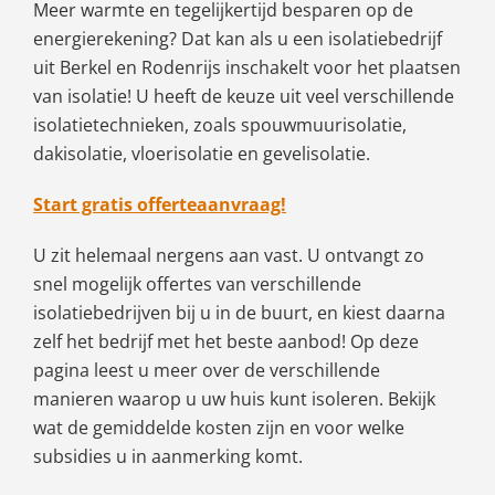
Meer warmte en tegelijkertijd besparen op de
energierekening? Dat kan als u een isolatiebedrijf
uit Berkel en Rodenrijs inschakelt voor het plaatsen
van isolatie! U heeft de keuze uit veel verschillende
isolatietechnieken, zoals spouwmuurisolatie,
dakisolatie, vloerisolatie en gevelisolatie.
Start gratis offerteaanvraag!
U zit helemaal nergens aan vast. U ontvangt zo
snel mogelijk offertes van verschillende
isolatiebedrijven bij u in de buurt, en kiest daarna
zelf het bedrijf met het beste aanbod! Op deze
pagina leest u meer over de verschillende
manieren waarop u uw huis kunt isoleren. Bekijk
wat de gemiddelde kosten zijn en voor welke
subsidies u in aanmerking komt.