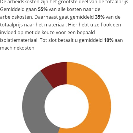
De arbeidskosten zijn het grootste deel van de totaalprijs.
Gemiddeld gaan
55%
van alle kosten naar de
arbeidskosten. Daarnaast gaat gemiddeld
35%
van de
totaalprijs naar het materiaal. Hier hebt u zelf ook een
invloed op met de keuze voor een bepaald
isolatiemateriaal. Tot slot betaalt u gemiddeld
10%
aan
machinekosten.