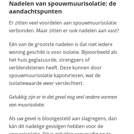
Nadelen van spouwmuurisolatie: de
aandachtspunten
Er zitten veel voordelen aan spouwmuurisolatie
verbonden. Maar zitten er ook nadelen aan vast?
Eén van de grootste nadelen is dat niet iedere
woning geschikt is voor isolatie. Bijvoorbeeld als
het huis geglazuurde, strengpers of
verblendstenen heeft. Deze kunnen door
spouwmuurisolatie kapotvriezen, wat de
isolatiewaarde weer verslechtert.
Gelukkig zijn er in dat geval nog veel andere vormen
van muurisolatie.
Als uw gevel is blootgesteld aan slagregens, dan
kán dit nadelige gevolgen hebben voor de
spouwisolatie. Dit is gelukkig eenvoudig op te