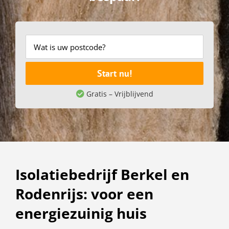
Start nu!
Gratis – Vrijblijvend
Isolatiebedrijf Berkel en
Rodenrijs: voor een
energiezuinig huis