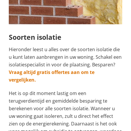
Soorten isolatie
Hieronder leest u alles over de soorten isolatie die
u kunt laten aanbrengen in uw woning. Schakel een
isolatiespecialist in voor de plaatsing. Besparen?
Vraag altijd gratis offertes aan om te
vergelijken.
Het is op dit moment lastig om een
terugverdientijd en gemiddelde besparing te
berekenen voor alle soorten isolatie. Wanneer u
uw woning gaat isoleren, zult u direct het effect
zien op de energierekening. Daarnaast is het ook