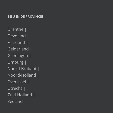
BIJ U IN DE PROVINCIE
Drenthe
|
Flevoland
|
Friesland
|
Gelderland
|
Groningen
|
Limburg
|
Noord-Brabant
|
Noord-Holland
|
Overijssel
|
Utrecht
|
Zuid-Holland
|
Zeeland