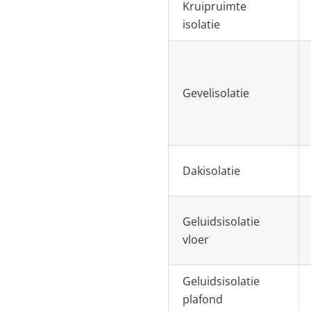
Kruipruimte
isolatie
Gevelisolatie
Dakisolatie
Geluidsisolatie
vloer
Geluidsisolatie
plafond