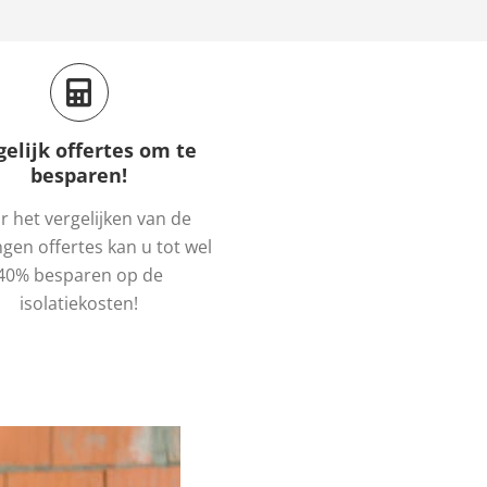
gelijk offertes om te
besparen!
 het vergelijken van de
gen offertes kan u tot wel
40% besparen op de
isolatiekosten!