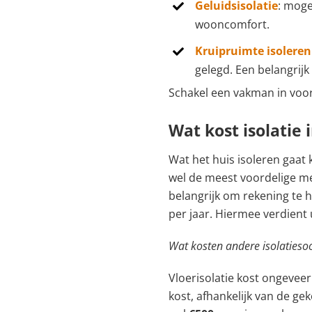
Geluidsisolatie
: moge
wooncomfort.
Kruipruimte isoleren
gelegd. Een belangrijk
Schakel een vakman in voor
Wat kost isolatie 
Wat het huis isoleren gaat k
wel de meest voordelige m
belangrijk om rekening te
per jaar. Hiermee verdient
Wat kosten andere isolatieso
Vloerisolatie kost ongevee
kost, afhankelijk van de 