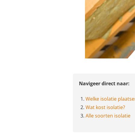
Navigeer direct naar:
1.
Welke isolatie plaats
2.
Wat kost isolatie?
3.
Alle soorten isolatie