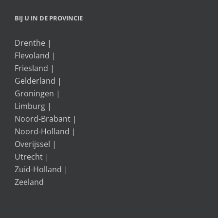
BIJ U IN DE PROVINCIE
Drenthe
|
Flevoland
|
Friesland
|
Gelderland
|
Groningen
|
Limburg
|
Noord-Brabant
|
Noord-Holland
|
Overijssel
|
Utrecht
|
Zuid-Holland
|
Zeeland