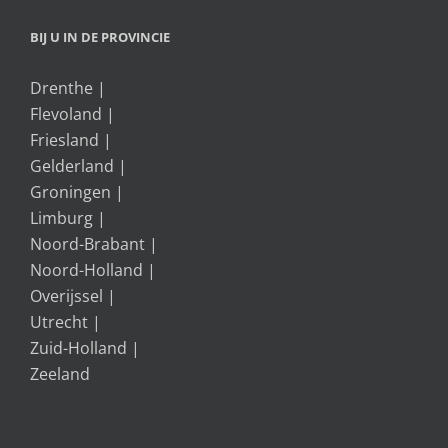
BIJ U IN DE PROVINCIE
Drenthe
|
Flevoland
|
Friesland
|
Gelderland
|
Groningen
|
Limburg
|
Noord-Brabant
|
Noord-Holland
|
Overijssel
|
Utrecht
|
Zuid-Holland
|
Zeeland