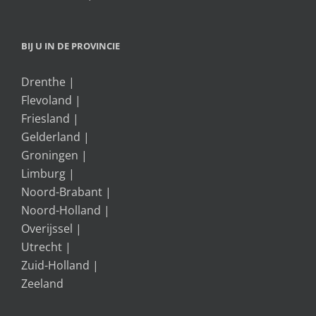
BIJ U IN DE PROVINCIE
Drenthe
|
Flevoland
|
Friesland
|
Gelderland
|
Groningen
|
Limburg
|
Noord-Brabant
|
Noord-Holland
|
Overijssel
|
Utrecht
|
Zuid-Holland
|
Zeeland