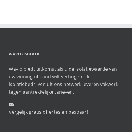
WAVLO ISOLATIE
Wavlo biedt uitkomst als u de isolatiewaarde van
uw woning of pand wilt verhogen. De
isolatiebedrijven uit ons netwerk leveren vakwerk
tegen aantrekkelijke tarieven.
Vergelijk gratis offertes en bespaar!