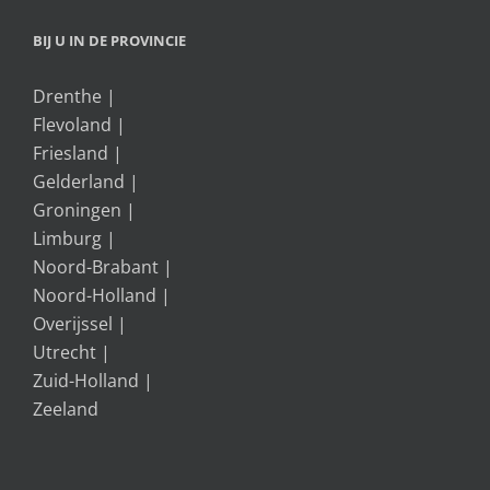
BIJ U IN DE PROVINCIE
Drenthe
|
Flevoland
|
Friesland
|
Gelderland
|
Groningen
|
Limburg
|
Noord-Brabant
|
Noord-Holland
|
Overijssel
|
Utrecht
|
Zuid-Holland
|
Zeeland