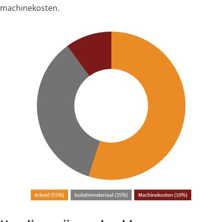
machinekosten.