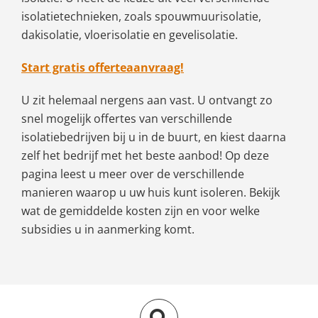
isolatietechnieken, zoals spouwmuurisolatie,
dakisolatie, vloerisolatie en gevelisolatie.
Start gratis offerteaanvraag!
U zit helemaal nergens aan vast. U ontvangt zo
snel mogelijk offertes van verschillende
isolatiebedrijven bij u in de buurt, en kiest daarna
zelf het bedrijf met het beste aanbod! Op deze
pagina leest u meer over de verschillende
manieren waarop u uw huis kunt isoleren. Bekijk
wat de gemiddelde kosten zijn en voor welke
subsidies u in aanmerking komt.