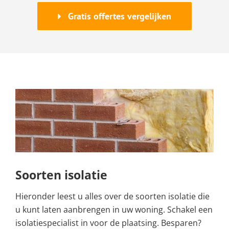
Gratis offertes vergelijken
Soorten isolatie
Hieronder leest u alles over de soorten isolatie die
u kunt laten aanbrengen in uw woning. Schakel een
isolatiespecialist in voor de plaatsing. Besparen?