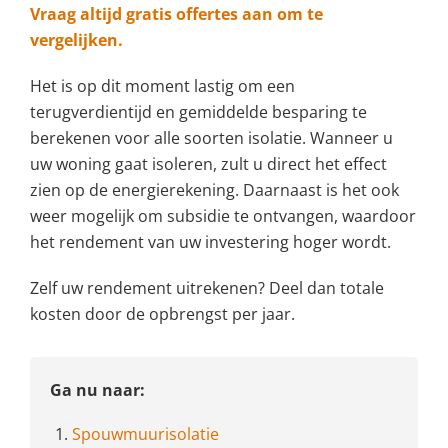
Vraag altijd gratis offertes aan om te
vergelijken.
Het is op dit moment lastig om een
terugverdientijd en gemiddelde besparing te
berekenen voor alle soorten isolatie. Wanneer u
uw woning gaat isoleren, zult u direct het effect
zien op de energierekening. Daarnaast is het ook
weer mogelijk om subsidie te ontvangen, waardoor
het rendement van uw investering hoger wordt.
Zelf uw rendement uitrekenen? Deel dan totale
kosten door de opbrengst per jaar.
Ga nu naar:
1.
Spouwmuurisolatie