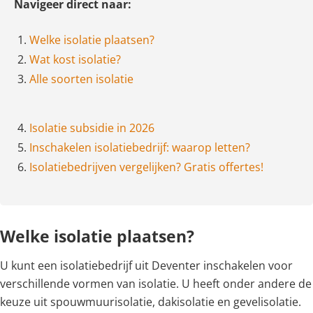
Navigeer direct naar:
1.
Welke isolatie plaatsen?
2.
Wat kost isolatie?
3.
Alle soorten isolatie
4.
Isolatie subsidie in 2026
5.
Inschakelen isolatiebedrijf: waarop letten?
6.
Isolatiebedrijven vergelijken? Gratis offertes!
Welke isolatie plaatsen?
U kunt een isolatiebedrijf uit Deventer inschakelen voor
verschillende vormen van isolatie. U heeft onder andere de
keuze uit spouwmuurisolatie, dakisolatie en gevelisolatie.