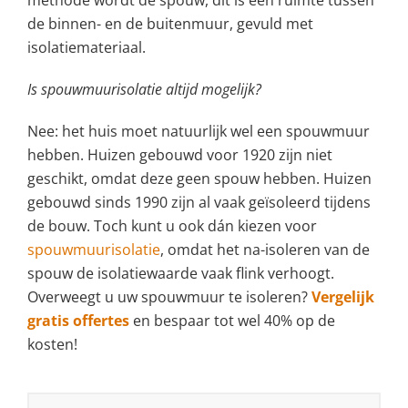
de binnen- en de buitenmuur, gevuld met
isolatiemateriaal.
Is spouwmuurisolatie altijd mogelijk?
Nee: het huis moet natuurlijk wel een spouwmuur
hebben. Huizen gebouwd voor 1920 zijn niet
geschikt, omdat deze geen spouw hebben. Huizen
gebouwd sinds 1990 zijn al vaak geïsoleerd tijdens
de bouw. Toch kunt u ook dán kiezen voor
spouwmuurisolatie
, omdat het na-isoleren van de
spouw de isolatiewaarde vaak flink verhoogt.
Overweegt u uw spouwmuur te isoleren?
Vergelijk
gratis offertes
en bespaar tot wel 40% op de
kosten!