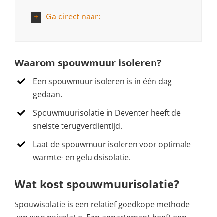
Ga direct naar:
Waarom spouwmuur isoleren?
Een spouwmuur isoleren is in één dag
gedaan.
Spouwmuurisolatie in Deventer heeft de
snelste terugverdientijd.
Laat de spouwmuur isoleren voor optimale
warmte- en geluidsisolatie.
Wat kost spouwmuurisolatie?
Spouwisolatie is een relatief goedkope methode