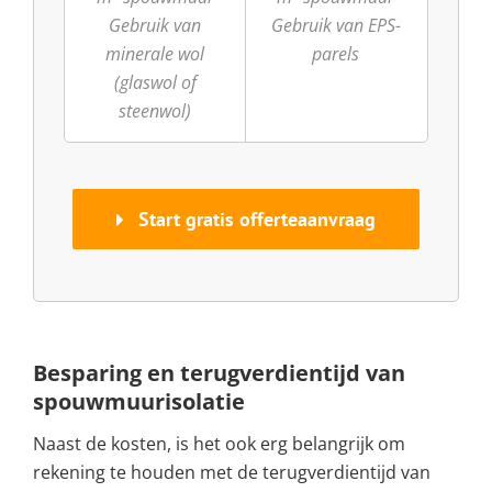
Gebruik van
Gebruik van EPS-
minerale wol
parels
(glaswol of
steenwol)
Start gratis offerteaanvraag
Besparing en terugverdientijd van
spouwmuurisolatie
Naast de kosten, is het ook erg belangrijk om
rekening te houden met de terugverdientijd van