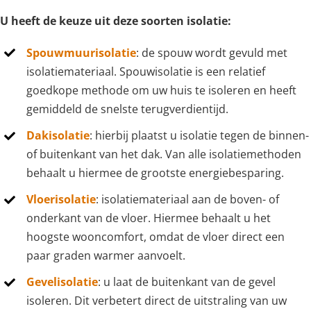
U heeft de keuze uit deze soorten isolatie:
Spouwmuurisolatie
: de spouw wordt gevuld met
isolatiemateriaal. Spouwisolatie is een relatief
goedkope methode om uw huis te isoleren en heeft
gemiddeld de snelste terugverdientijd.
Dakisolatie
: hierbij plaatst u isolatie tegen de binnen-
of buitenkant van het dak. Van alle isolatiemethoden
behaalt u hiermee de grootste energiebesparing.
Vloerisolatie
: isolatiemateriaal aan de boven- of
onderkant van de vloer. Hiermee behaalt u het
hoogste wooncomfort, omdat de vloer direct een
paar graden warmer aanvoelt.
Gevelisolatie
: u laat de buitenkant van de gevel
isoleren. Dit verbetert direct de uitstraling van uw