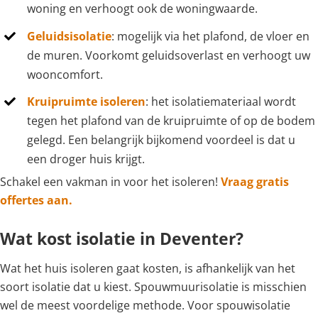
woning en verhoogt ook de woningwaarde.
Geluidsisolatie
: mogelijk via het plafond, de vloer en
de muren. Voorkomt geluidsoverlast en verhoogt uw
wooncomfort.
Kruipruimte isoleren
: het isolatiemateriaal wordt
tegen het plafond van de kruipruimte of op de bodem
gelegd. Een belangrijk bijkomend voordeel is dat u
een droger huis krijgt.
Schakel een vakman in voor het isoleren!
Vraag gratis
offertes aan.
Wat kost isolatie in Deventer?
Wat het huis isoleren gaat kosten, is afhankelijk van het
soort isolatie dat u kiest. Spouwmuurisolatie is misschien
wel de meest voordelige methode. Voor spouwisolatie