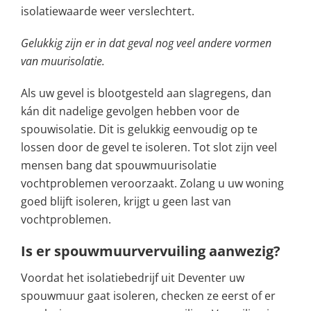
isolatiewaarde weer verslechtert.
Gelukkig zijn er in dat geval nog veel andere vormen
van muurisolatie.
Als uw gevel is blootgesteld aan slagregens, dan
kán dit nadelige gevolgen hebben voor de
spouwisolatie. Dit is gelukkig eenvoudig op te
lossen door de gevel te isoleren. Tot slot zijn veel
mensen bang dat spouwmuurisolatie
vochtproblemen veroorzaakt. Zolang u uw woning
goed blijft isoleren, krijgt u geen last van
vochtproblemen.
Is er spouwmuurvervuiling aanwezig?
Voordat het isolatiebedrijf uit Deventer uw
spouwmuur gaat isoleren, checken ze eerst of er