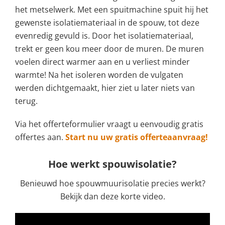
het metselwerk. Met een spuitmachine spuit hij het
gewenste isolatiemateriaal in de spouw, tot deze
evenredig gevuld is. Door het isolatiemateriaal,
trekt er geen kou meer door de muren. De muren
voelen direct warmer aan en u verliest minder
warmte! Na het isoleren worden de vulgaten
werden dichtgemaakt, hier ziet u later niets van
terug.
Via het offerteformulier vraagt u eenvoudig gratis
offertes aan.
Start nu uw gratis offerteaanvraag!
Hoe werkt spouwisolatie?
Benieuwd hoe spouwmuurisolatie precies werkt?
Bekijk dan deze korte video.