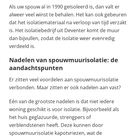
Als uw spouw al in 1990 geïsoleerd is, dan valt er
alweer veel winst te behalen. Het kan ook gebeuren
dat het isolatiemateriaal na verloop van tijd verzakt
is. Het isolatiebedrijf uit Deventer komt de muur
dan bijvullen, zodat de isolatie weer evenredig
verdeeld is.
Nadelen van spouwmuurisolatie: de
aandachtspunten
Er zitten veel voordelen aan spouwmuurisolatie
verbonden. Maar zitten er ook nadelen aan vast?
Eén van de grootste nadelen is dat niet iedere
woning geschikt is voor isolatie. Bijvoorbeeld als
het huis geglazuurde, strengpers of
verblendstenen heeft. Deze kunnen door
spouwmuurisolatie kapotvriezen, wat de