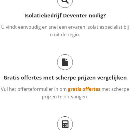
Isolatiebedrijf Deventer nodig?
U vindt eenvoudig en snel een ervaren isolatiespecialist bij
u uit de regio.
Gratis offertes met scherpe prijzen vergelijken
Vul het offerteformulier in om
gratis offertes
met scherpe
prijzen te ontvangen.