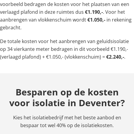
voorbeeld bedragen de kosten voor het plaatsen van een
verlaagd plafond in deze ruimtes dus
€1.190,-
. Voor het
aanbrengen van vlokkenschuim wordt
€1.050,-
in rekening
gebracht.
De totale kosten voor het aanbrengen van geluidsisolatie
op 34 vierkante meter bedragen in dit voorbeeld €1.190,-
(verlaagd plafond) + €1.050,- (vlokkenschuim) =
€2.240,-
.
Besparen op de kosten
voor isolatie in Deventer?
Kies het isolatiebedrijf met het beste aanbod en
bespaar tot wel 40% op de isolatiekosten.