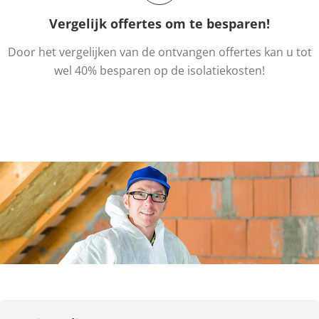
Vergelijk offertes om te besparen!
Door het vergelijken van de ontvangen offertes kan u tot
wel 40% besparen op de isolatiekosten!