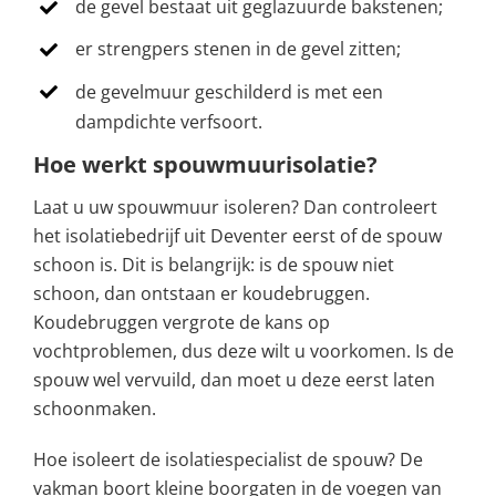
de gevel bestaat uit geglazuurde bakstenen;
er strengpers stenen in de gevel zitten;
de gevelmuur geschilderd is met een
dampdichte verfsoort.
Hoe werkt spouwmuurisolatie?
Laat u uw spouwmuur isoleren? Dan controleert
het isolatiebedrijf uit Deventer eerst of de spouw
schoon is. Dit is belangrijk: is de spouw niet
schoon, dan ontstaan er koudebruggen.
Koudebruggen vergrote de kans op
vochtproblemen, dus deze wilt u voorkomen. Is de
spouw wel vervuild, dan moet u deze eerst laten
schoonmaken.
Hoe isoleert de isolatiespecialist de spouw? De
vakman boort kleine boorgaten in de voegen van