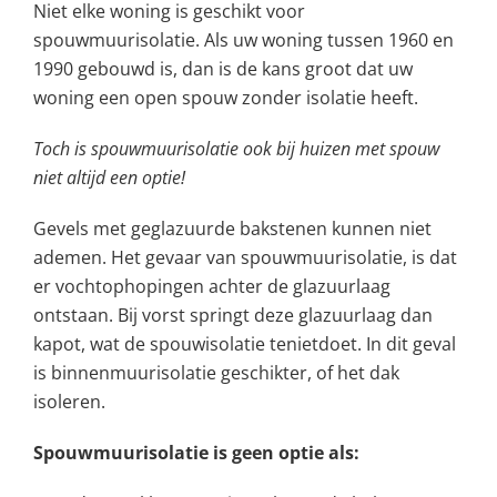
Niet elke woning is geschikt voor
spouwmuurisolatie. Als uw woning tussen 1960 en
1990 gebouwd is, dan is de kans groot dat uw
woning een open spouw zonder isolatie heeft.
Toch is spouwmuurisolatie ook bij huizen met spouw
niet altijd een optie!
Gevels met geglazuurde bakstenen kunnen niet
ademen. Het gevaar van spouwmuurisolatie, is dat
er vochtophopingen achter de glazuurlaag
ontstaan. Bij vorst springt deze glazuurlaag dan
kapot, wat de spouwisolatie tenietdoet. In dit geval
is binnenmuurisolatie geschikter, of het dak
isoleren.
Spouwmuurisolatie is geen optie als: