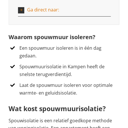
Ga direct naar:
Waarom spouwmuur isoleren?
Een spouwmuur isoleren is in één dag
gedaan.
Spouwmuurisolatie in Kampen heeft de
snelste terugverdientijd.
Laat de spouwmuur isoleren voor optimale
warmte- en geluidsisolatie.
Wat kost spouwmuurisolatie?
Spouwisolatie is een relatief goedkope methode