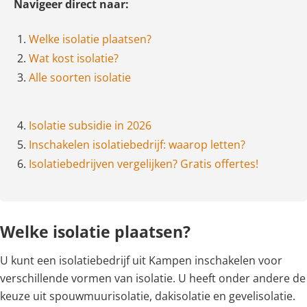
Navigeer direct naar:
1.
Welke isolatie plaatsen?
2.
Wat kost isolatie?
3.
Alle soorten isolatie
4.
Isolatie subsidie in 2026
5.
Inschakelen isolatiebedrijf: waarop letten?
6.
Isolatiebedrijven vergelijken? Gratis offertes!
Welke isolatie plaatsen?
U kunt een isolatiebedrijf uit Kampen inschakelen voor
verschillende vormen van isolatie. U heeft onder andere de
keuze uit spouwmuurisolatie, dakisolatie en gevelisolatie.