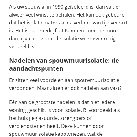
Als uw spouw al in 1990 geïsoleerd is, dan valt er
alweer veel winst te behalen. Het kan ook gebeuren
dat het isolatiemateriaal na verloop van tijd verzakt
is. Het isolatiebedrijf uit Kampen komt de muur
dan bijvullen, zodat de isolatie weer evenredig
verdeeld is.
Nadelen van spouwmuurisolatie: de
aandachtspunten
Er zitten veel voordelen aan spouwmuurisolatie
verbonden. Maar zitten er ook nadelen aan vast?
Eén van de grootste nadelen is dat niet iedere
woning geschikt is voor isolatie. Bijvoorbeeld als
het huis geglazuurde, strengpers of
verblendstenen heeft. Deze kunnen door
spouwmuurisolatie kapotvriezen, wat de