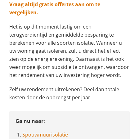
Vraag altijd gratis offertes aan om te
vergelijken.
Het is op dit moment lastig om een
terugverdientijd en gemiddelde besparing te
berekenen voor alle soorten isolatie. Wanneer u
uw woning gaat isoleren, zult u direct het effect
zien op de energierekening. Daarnaast is het ook
weer mogelijk om subsidie te ontvangen, waardoor
het rendement van uw investering hoger wordt.
Zelf uw rendement uitrekenen? Deel dan totale
kosten door de opbrengst per jaar.
Ga nu naar:
1.
Spouwmuurisolatie