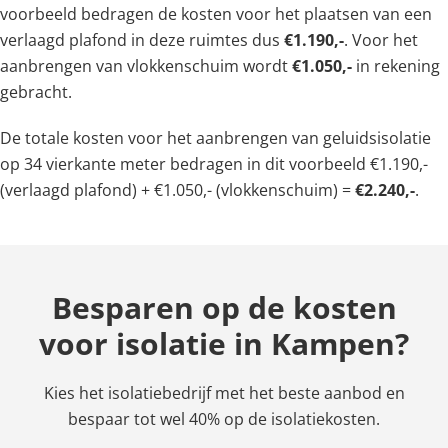
voorbeeld bedragen de kosten voor het plaatsen van een
verlaagd plafond in deze ruimtes dus
€1.190,-
. Voor het
aanbrengen van vlokkenschuim wordt
€1.050,-
in rekening
gebracht.
De totale kosten voor het aanbrengen van geluidsisolatie
op 34 vierkante meter bedragen in dit voorbeeld €1.190,-
(verlaagd plafond) + €1.050,- (vlokkenschuim) =
€2.240,-
.
Besparen op de kosten
voor isolatie in Kampen?
Kies het isolatiebedrijf met het beste aanbod en
bespaar tot wel 40% op de isolatiekosten.