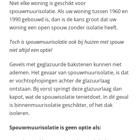
Niet elke woning is geschikt voor
spouwmuurisolatie. Als uw woning tussen 1960 en
1990 gebouwd is, dan is de kans groot dat uw
woning een open spouw zonder isolatie heeft.
Toch is spouwmuurisolatie ook bij huizen met spouw
niet altijd een optie!
Gevels met geglazuurde bakstenen kunnen niet
ademen. Het gevaar van spouwmuurisolatie, is dat
er vochtophopingen achter de glazuurlaag
ontstaan. Bij vorst springt deze glazuurlaag dan
kapot, wat de spouwisolatie tenietdoet. In dit geval
is binnenmuurisolatie geschikter, of het dak
isoleren.
Spouwmuurisolatie is geen optie als: