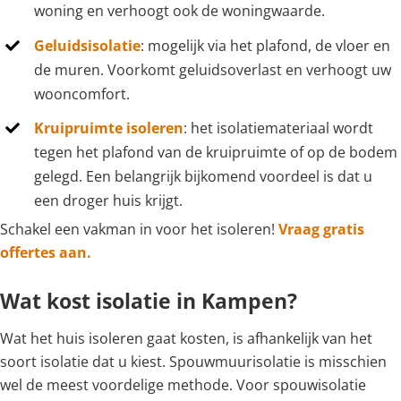
woning en verhoogt ook de woningwaarde.
Geluidsisolatie
: mogelijk via het plafond, de vloer en
de muren. Voorkomt geluidsoverlast en verhoogt uw
wooncomfort.
Kruipruimte isoleren
: het isolatiemateriaal wordt
tegen het plafond van de kruipruimte of op de bodem
gelegd. Een belangrijk bijkomend voordeel is dat u
een droger huis krijgt.
Schakel een vakman in voor het isoleren!
Vraag gratis
offertes aan.
Wat kost isolatie in Kampen?
Wat het huis isoleren gaat kosten, is afhankelijk van het
soort isolatie dat u kiest. Spouwmuurisolatie is misschien
wel de meest voordelige methode. Voor spouwisolatie