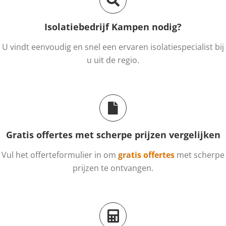
Isolatiebedrijf Kampen nodig?
U vindt eenvoudig en snel een ervaren isolatiespecialist bij
u uit de regio.
Gratis offertes met scherpe prijzen vergelijken
Vul het offerteformulier in om
gratis offertes
met scherpe
prijzen te ontvangen.