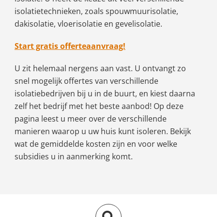
isolatietechnieken, zoals spouwmuurisolatie,
dakisolatie, vloerisolatie en gevelisolatie.
Start gratis offerteaanvraag!
U zit helemaal nergens aan vast. U ontvangt zo
snel mogelijk offertes van verschillende
isolatiebedrijven bij u in de buurt, en kiest daarna
zelf het bedrijf met het beste aanbod! Op deze
pagina leest u meer over de verschillende
manieren waarop u uw huis kunt isoleren. Bekijk
wat de gemiddelde kosten zijn en voor welke
subsidies u in aanmerking komt.