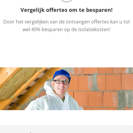
Vergelijk offertes om te besparen!
Door het vergelijken van de ontvangen offertes kan u tot
wel 40% besparen op de isolatiekosten!