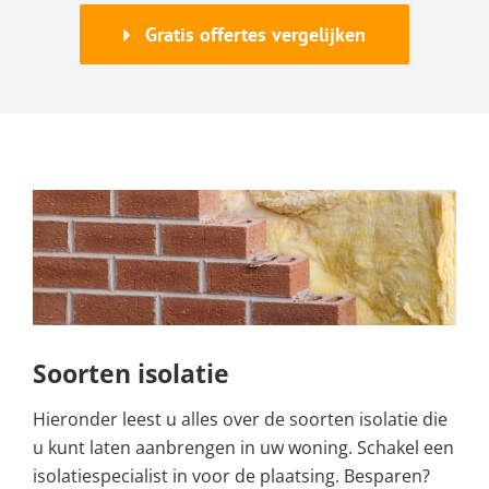
Gratis offertes vergelijken
Soorten isolatie
Hieronder leest u alles over de soorten isolatie die
u kunt laten aanbrengen in uw woning. Schakel een
isolatiespecialist in voor de plaatsing. Besparen?