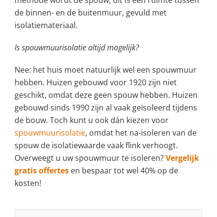
de binnen- en de buitenmuur, gevuld met
isolatiemateriaal.
Is spouwmuurisolatie altijd mogelijk?
Nee: het huis moet natuurlijk wel een spouwmuur
hebben. Huizen gebouwd voor 1920 zijn niet
geschikt, omdat deze geen spouw hebben. Huizen
gebouwd sinds 1990 zijn al vaak geïsoleerd tijdens
de bouw. Toch kunt u ook dán kiezen voor
spouwmuurisolatie
, omdat het na-isoleren van de
spouw de isolatiewaarde vaak flink verhoogt.
Overweegt u uw spouwmuur te isoleren?
Vergelijk
gratis offertes
en bespaar tot wel 40% op de
kosten!