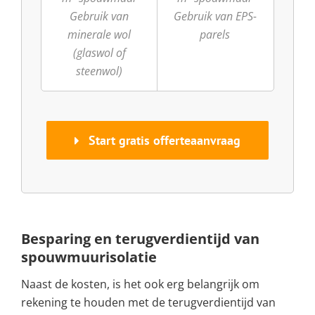
Gebruik van
Gebruik van EPS-
minerale wol
parels
(glaswol of
steenwol)
Start gratis offerteaanvraag
Besparing en terugverdientijd van
spouwmuurisolatie
Naast de kosten, is het ook erg belangrijk om
rekening te houden met de terugverdientijd van