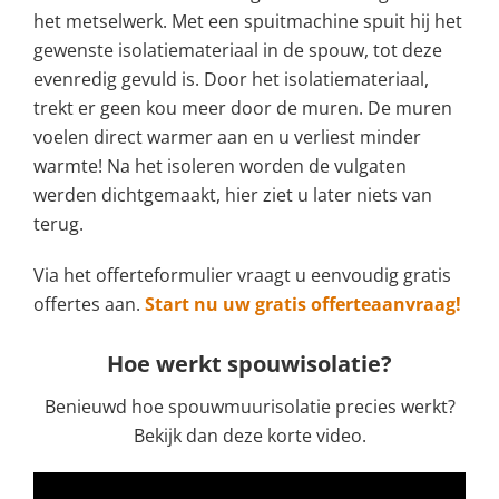
het metselwerk. Met een spuitmachine spuit hij het
gewenste isolatiemateriaal in de spouw, tot deze
evenredig gevuld is. Door het isolatiemateriaal,
trekt er geen kou meer door de muren. De muren
voelen direct warmer aan en u verliest minder
warmte! Na het isoleren worden de vulgaten
werden dichtgemaakt, hier ziet u later niets van
terug.
Via het offerteformulier vraagt u eenvoudig gratis
offertes aan.
Start nu uw gratis offerteaanvraag!
Hoe werkt spouwisolatie?
Benieuwd hoe spouwmuurisolatie precies werkt?
Bekijk dan deze korte video.