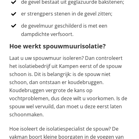
de gevel bestaat uit geglazuurde bakstenen;
er strengpers stenen in de gevel zitten;
de gevelmuur geschilderd is met een
dampdichte verfsoort.
Hoe werkt spouwmuurisolatie?
Laat u uw spouwmuur isoleren? Dan controleert
het isolatiebedrijf uit Kampen eerst of de spouw
schoon is. Dit is belangrijk: is de spouw niet
schoon, dan ontstaan er koudebruggen.
Koudebruggen vergrote de kans op
vochtproblemen, dus deze wilt u voorkomen. Is de
spouw wel vervuild, dan moet u deze eerst laten
schoonmaken.
Hoe isoleert de isolatiespecialist de spouw? De
vakman boort kleine boorgaten in de voegen van