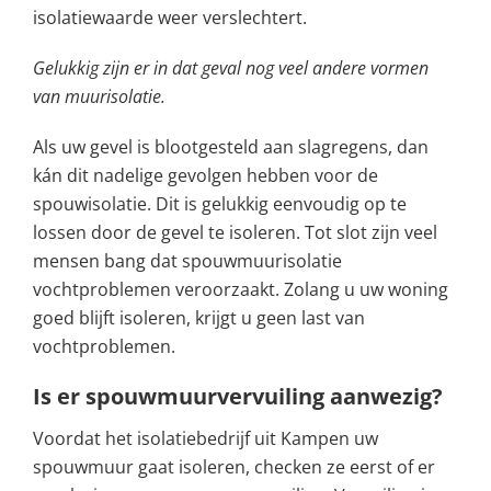
isolatiewaarde weer verslechtert.
Gelukkig zijn er in dat geval nog veel andere vormen
van muurisolatie.
Als uw gevel is blootgesteld aan slagregens, dan
kán dit nadelige gevolgen hebben voor de
spouwisolatie. Dit is gelukkig eenvoudig op te
lossen door de gevel te isoleren. Tot slot zijn veel
mensen bang dat spouwmuurisolatie
vochtproblemen veroorzaakt. Zolang u uw woning
goed blijft isoleren, krijgt u geen last van
vochtproblemen.
Is er spouwmuurvervuiling aanwezig?
Voordat het isolatiebedrijf uit Kampen uw
spouwmuur gaat isoleren, checken ze eerst of er