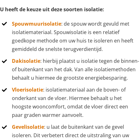
U heeft de keuze uit deze soorten isolatie:
Spouwmuurisolatie
: de spouw wordt gevuld met
isolatiemateriaal. Spouwisolatie is een relatief
goedkope methode om uw huis te isoleren en heeft
gemiddeld de snelste terugverdientijd.
Dakisolatie
: hierbij plaatst u isolatie tegen de binnen-
of buitenkant van het dak. Van alle isolatiemethoden
behaalt u hiermee de grootste energiebesparing.
Vloerisolatie
: isolatiemateriaal aan de boven- of
onderkant van de vloer. Hiermee behaalt u het
hoogste wooncomfort, omdat de vloer direct een
paar graden warmer aanvoelt.
Gevelisolatie
: u laat de buitenkant van de gevel
isoleren. Dit verbetert direct de uitstraling van uw