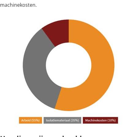
machinekosten.