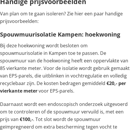
Handige prijsvoorbeelden
Van plan om te gaan isoleren? Zie hier een paar handige
prijsvoorbeelden:
Spouwmuurisolatie Kampen: hoekwoning
Bij deze hoekwoning wordt besloten om
spouwmuurisolatie in Kampen toe te passen. De
spouwmuur van de hoekwoning heeft een oppervlakte van
85 vierkante meter. Voor de isolatie wordt gebruik gemaakt
van EPS-parels, die uitblinken in vochtregulatie en volledig
recyclebaar zijn. De kosten bedragen gemiddeld
€20,- per
vierkante meter
voor EPS-parels.
Daarnaast wordt een endoscopisch onderzoek uitgevoerd
om te controleren of de spouwmuur vervuild is, met een
prijs van
€100,-
. Tot slot wordt de spouwmuur
geïmpregneerd om extra bescherming tegen vocht te