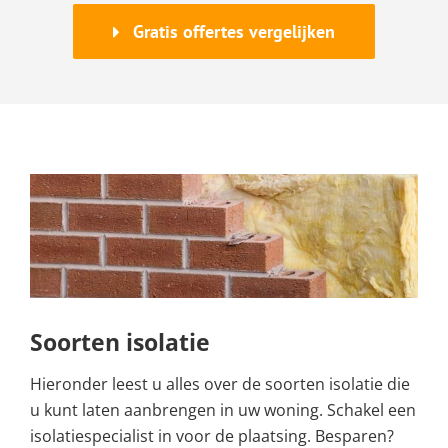
Gratis offertes vergelijken
Soorten isolatie
Hieronder leest u alles over de soorten isolatie die
u kunt laten aanbrengen in uw woning. Schakel een
isolatiespecialist in voor de plaatsing. Besparen?