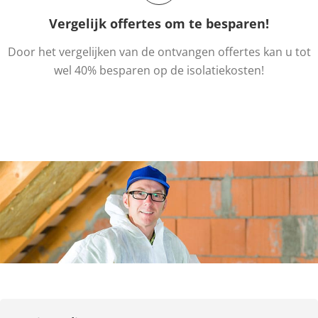
Vergelijk offertes om te besparen!
Door het vergelijken van de ontvangen offertes kan u tot
wel 40% besparen op de isolatiekosten!