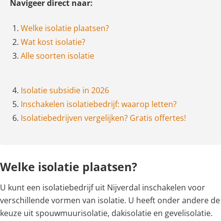
Navigeer direct naar:
1.
Welke isolatie plaatsen?
2.
Wat kost isolatie?
3.
Alle soorten isolatie
4.
Isolatie subsidie in 2026
5.
Inschakelen isolatiebedrijf: waarop letten?
6.
Isolatiebedrijven vergelijken? Gratis offertes!
Welke isolatie plaatsen?
U kunt een isolatiebedrijf uit Nijverdal inschakelen voor
verschillende vormen van isolatie. U heeft onder andere de
keuze uit spouwmuurisolatie, dakisolatie en gevelisolatie.