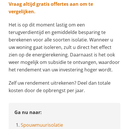
Vraag altijd gratis offertes aan om te
vergelijken.
Het is op dit moment lastig om een
terugverdientijd en gemiddelde besparing te
berekenen voor alle soorten isolatie. Wanneer u
uw woning gaat isoleren, zult u direct het effect
zien op de energierekening. Daarnaast is het ook
weer mogelijk om subsidie te ontvangen, waardoor
het rendement van uw investering hoger wordt.
Zelf uw rendement uitrekenen? Deel dan totale
kosten door de opbrengst per jaar.
Ga nu naar:
1.
Spouwmuurisolatie