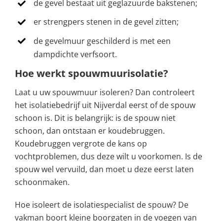
de gevel bestaat uit geglazuurde bakstenen;
er strengpers stenen in de gevel zitten;
de gevelmuur geschilderd is met een
dampdichte verfsoort.
Hoe werkt spouwmuurisolatie?
Laat u uw spouwmuur isoleren? Dan controleert
het isolatiebedrijf uit Nijverdal eerst of de spouw
schoon is. Dit is belangrijk: is de spouw niet
schoon, dan ontstaan er koudebruggen.
Koudebruggen vergrote de kans op
vochtproblemen, dus deze wilt u voorkomen. Is de
spouw wel vervuild, dan moet u deze eerst laten
schoonmaken.
Hoe isoleert de isolatiespecialist de spouw? De
vakman boort kleine boorgaten in de voegen van