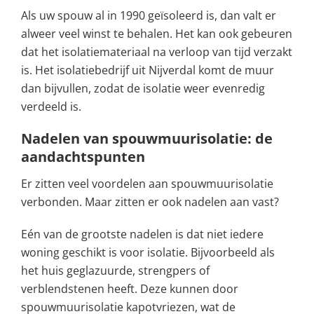
Als uw spouw al in 1990 geïsoleerd is, dan valt er
alweer veel winst te behalen. Het kan ook gebeuren
dat het isolatiemateriaal na verloop van tijd verzakt
is. Het isolatiebedrijf uit Nijverdal komt de muur
dan bijvullen, zodat de isolatie weer evenredig
verdeeld is.
Nadelen van spouwmuurisolatie: de
aandachtspunten
Er zitten veel voordelen aan spouwmuurisolatie
verbonden. Maar zitten er ook nadelen aan vast?
Eén van de grootste nadelen is dat niet iedere
woning geschikt is voor isolatie. Bijvoorbeeld als
het huis geglazuurde, strengpers of
verblendstenen heeft. Deze kunnen door
spouwmuurisolatie kapotvriezen, wat de