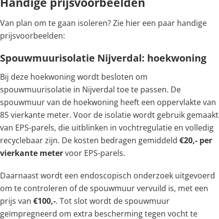
Handige prijsvoorbeelden
Van plan om te gaan isoleren? Zie hier een paar handige
prijsvoorbeelden:
Spouwmuurisolatie Nijverdal: hoekwoning
Bij deze hoekwoning wordt besloten om
spouwmuurisolatie in Nijverdal toe te passen. De
spouwmuur van de hoekwoning heeft een oppervlakte van
85 vierkante meter. Voor de isolatie wordt gebruik gemaakt
van EPS-parels, die uitblinken in vochtregulatie en volledig
recyclebaar zijn. De kosten bedragen gemiddeld
€20,- per
vierkante meter
voor EPS-parels.
Daarnaast wordt een endoscopisch onderzoek uitgevoerd
om te controleren of de spouwmuur vervuild is, met een
prijs van
€100,-
. Tot slot wordt de spouwmuur
geïmpregneerd om extra bescherming tegen vocht te