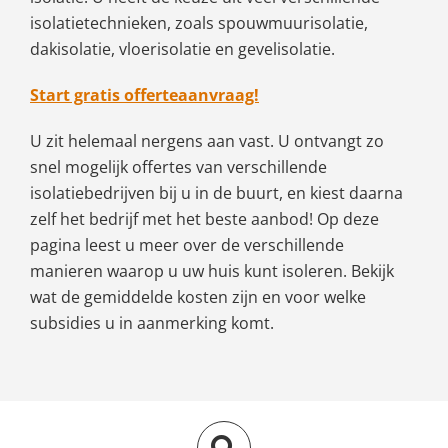
isolatietechnieken, zoals spouwmuurisolatie,
dakisolatie, vloerisolatie en gevelisolatie.
Start gratis offerteaanvraag!
U zit helemaal nergens aan vast. U ontvangt zo
snel mogelijk offertes van verschillende
isolatiebedrijven bij u in de buurt, en kiest daarna
zelf het bedrijf met het beste aanbod! Op deze
pagina leest u meer over de verschillende
manieren waarop u uw huis kunt isoleren. Bekijk
wat de gemiddelde kosten zijn en voor welke
subsidies u in aanmerking komt.