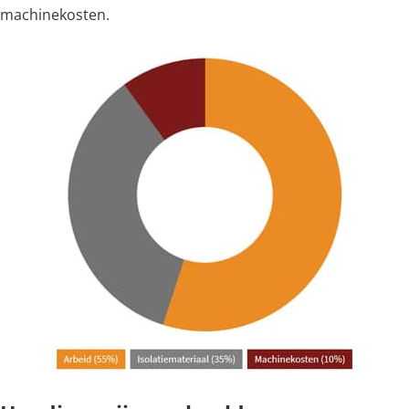
machinekosten.