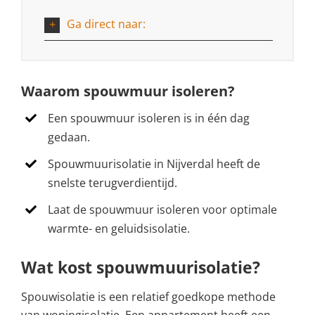
Ga direct naar:
Waarom spouwmuur isoleren?
Een spouwmuur isoleren is in één dag
gedaan.
Spouwmuurisolatie in Nijverdal heeft de
snelste terugverdientijd.
Laat de spouwmuur isoleren voor optimale
warmte- en geluidsisolatie.
Wat kost spouwmuurisolatie?
Spouwisolatie is een relatief goedkope methode