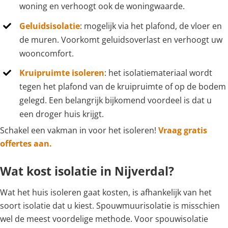
woning en verhoogt ook de woningwaarde.
Geluidsisolatie
: mogelijk via het plafond, de vloer en
de muren. Voorkomt geluidsoverlast en verhoogt uw
wooncomfort.
Kruipruimte isoleren
: het isolatiemateriaal wordt
tegen het plafond van de kruipruimte of op de bodem
gelegd. Een belangrijk bijkomend voordeel is dat u
een droger huis krijgt.
Schakel een vakman in voor het isoleren!
Vraag gratis
offertes aan.
Wat kost isolatie in Nijverdal?
Wat het huis isoleren gaat kosten, is afhankelijk van het
soort isolatie dat u kiest. Spouwmuurisolatie is misschien
wel de meest voordelige methode. Voor spouwisolatie