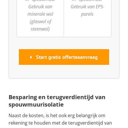
Gebruik van
Gebruik van EPS-
minerale wol
parels
(glaswol of
steenwol)
Start gratis offerteaanvraag
Besparing en terugverdientijd van
spouwmuurisolatie
Naast de kosten, is het ook erg belangrijk om
rekening te houden met de terugverdientijd van