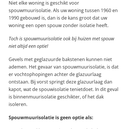
Niet elke woning is geschikt voor
spouwmuurisolatie. Als uw woning tussen 1960 en
1990 gebouwd is, dan is de kans groot dat uw
woning een open spouw zonder isolatie heeft.
Toch is spouwmuurisolatie ook bij huizen met spouw
niet altijd een optie!
Gevels met geglazuurde bakstenen kunnen niet
ademen. Het gevaar van spouwmuurisolatie, is dat
er vochtophopingen achter de glazuurlaag
ontstaan. Bij vorst springt deze glazuurlaag dan
kapot, wat de spouwisolatie tenietdoet. In dit geval
is binnenmuurisolatie geschikter, of het dak
isoleren.
Spouwmuurisolatie is geen optie als: