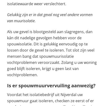
isolatiewaarde weer verslechtert.
Gelukkig zijn er in dat geval nog veel andere vormen
van muurisolatie.
Als uw gevel is blootgesteld aan slagregens, dan
kán dit nadelige gevolgen hebben voor de
spouwisolatie. Dit is gelukkig eenvoudig op te
lossen door de gevel te isoleren. Tot slot zijn veel
mensen bang dat spouwmuurisolatie
vochtproblemen veroorzaakt. Zolang u uw woning
goed blijft isoleren, krijgt u geen last van
vochtproblemen.
Is er spouwmuurvervuiling aanwezig?
Voordat het isolatiebedrijf uit Nijverdal uw
spouwmuur gaat isoleren, checken ze eerst of er