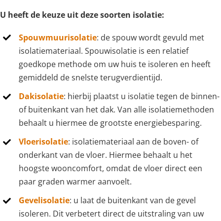
U heeft de keuze uit deze soorten isolatie:
Spouwmuurisolatie
: de spouw wordt gevuld met
isolatiemateriaal. Spouwisolatie is een relatief
goedkope methode om uw huis te isoleren en heeft
gemiddeld de snelste terugverdientijd.
Dakisolatie
: hierbij plaatst u isolatie tegen de binnen-
of buitenkant van het dak. Van alle isolatiemethoden
behaalt u hiermee de grootste energiebesparing.
Vloerisolatie
: isolatiemateriaal aan de boven- of
onderkant van de vloer. Hiermee behaalt u het
hoogste wooncomfort, omdat de vloer direct een
paar graden warmer aanvoelt.
Gevelisolatie
: u laat de buitenkant van de gevel
isoleren. Dit verbetert direct de uitstraling van uw