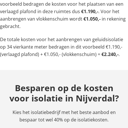
voorbeeld bedragen de kosten voor het plaatsen van een
verlaagd plafond in deze ruimtes dus
€1.190,-
. Voor het
aanbrengen van vlokkenschuim wordt
€1.050,-
in rekening
gebracht.
De totale kosten voor het aanbrengen van geluidsisolatie
op 34 vierkante meter bedragen in dit voorbeeld €1.190,-
(verlaagd plafond) + €1.050,- (vlokkenschuim) =
€2.240,-
.
Besparen op de kosten
voor isolatie in Nijverdal?
Kies het isolatiebedrijf met het beste aanbod en
bespaar tot wel 40% op de isolatiekosten.