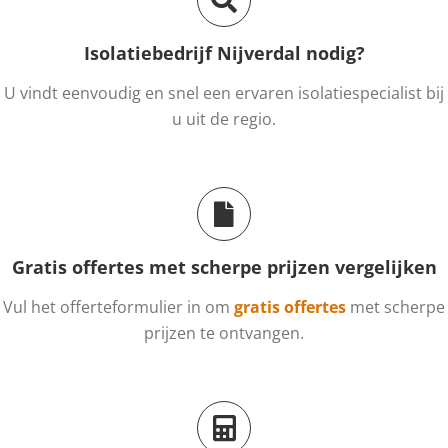
Isolatiebedrijf Nijverdal nodig?
U vindt eenvoudig en snel een ervaren isolatiespecialist bij
u uit de regio.
Gratis offertes met scherpe prijzen vergelijken
Vul het offerteformulier in om
gratis offertes
met scherpe
prijzen te ontvangen.