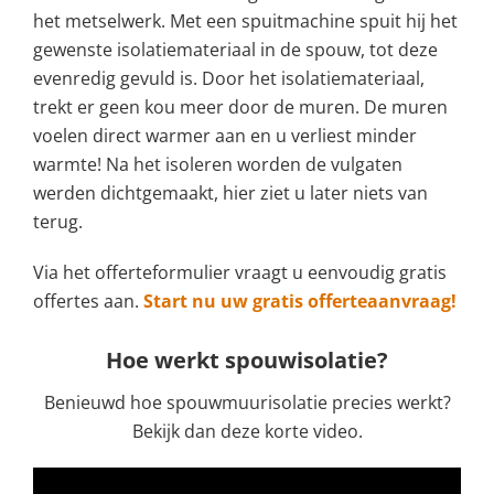
het metselwerk. Met een spuitmachine spuit hij het
gewenste isolatiemateriaal in de spouw, tot deze
evenredig gevuld is. Door het isolatiemateriaal,
trekt er geen kou meer door de muren. De muren
voelen direct warmer aan en u verliest minder
warmte! Na het isoleren worden de vulgaten
werden dichtgemaakt, hier ziet u later niets van
terug.
Via het offerteformulier vraagt u eenvoudig gratis
offertes aan.
Start nu uw gratis offerteaanvraag!
Hoe werkt spouwisolatie?
Benieuwd hoe spouwmuurisolatie precies werkt?
Bekijk dan deze korte video.