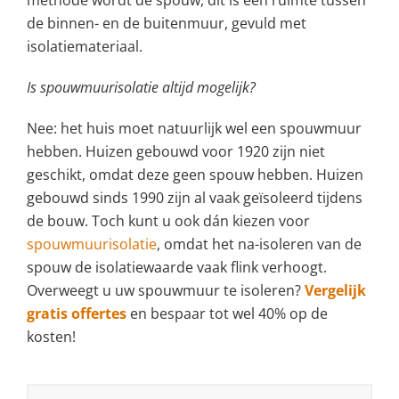
de binnen- en de buitenmuur, gevuld met
isolatiemateriaal.
Is spouwmuurisolatie altijd mogelijk?
Nee: het huis moet natuurlijk wel een spouwmuur
hebben. Huizen gebouwd voor 1920 zijn niet
geschikt, omdat deze geen spouw hebben. Huizen
gebouwd sinds 1990 zijn al vaak geïsoleerd tijdens
de bouw. Toch kunt u ook dán kiezen voor
spouwmuurisolatie
, omdat het na-isoleren van de
spouw de isolatiewaarde vaak flink verhoogt.
Overweegt u uw spouwmuur te isoleren?
Vergelijk
gratis offertes
en bespaar tot wel 40% op de
kosten!