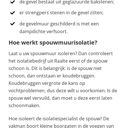
de gevel bestaat uit geglazuurde bakstenen;
er strengpers stenen in de gevel zitten;
de gevelmuur geschilderd is met een
dampdichte verfsoort.
Hoe werkt spouwmuurisolatie?
Laat u uw spouwmuur isoleren? Dan controleert
het isolatiebedrijf uit Raalte eerst of de spouw
schoon is. Dit is belangrijk: is de spouw niet
schoon, dan ontstaan er koudebruggen.
Koudebruggen vergrote de kans op
vochtproblemen, dus deze wilt u voorkomen. Is de
spouw wel vervuild, dan moet u deze eerst laten
schoonmaken.
Hoe isoleert de isolatiespecialist de spouw? De
vakman boort kleine boorgaten in de voegen van