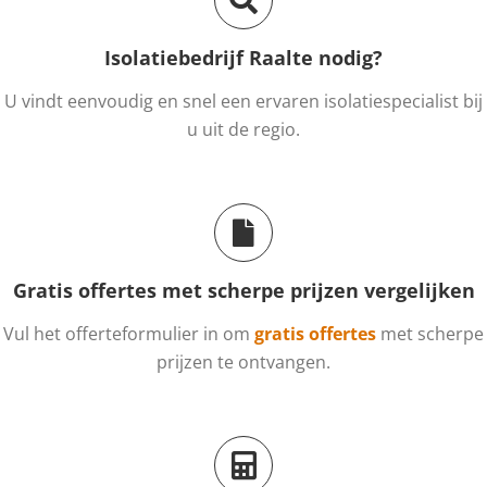
Isolatiebedrijf Raalte nodig?
U vindt eenvoudig en snel een ervaren isolatiespecialist bij
u uit de regio.
Gratis offertes met scherpe prijzen vergelijken
Vul het offerteformulier in om
gratis offertes
met scherpe
prijzen te ontvangen.