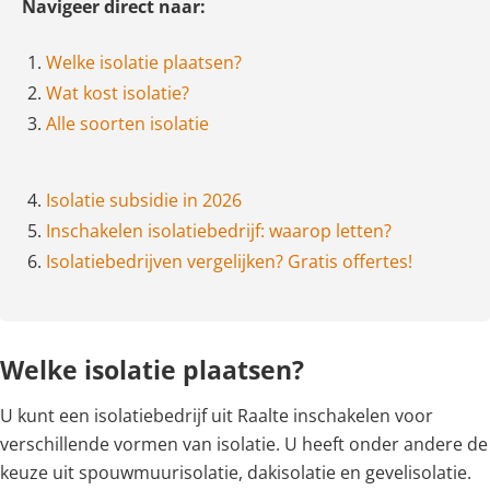
Navigeer direct naar:
1.
Welke isolatie plaatsen?
2.
Wat kost isolatie?
3.
Alle soorten isolatie
4.
Isolatie subsidie in 2026
5.
Inschakelen isolatiebedrijf: waarop letten?
6.
Isolatiebedrijven vergelijken? Gratis offertes!
Welke isolatie plaatsen?
U kunt een isolatiebedrijf uit Raalte inschakelen voor
verschillende vormen van isolatie. U heeft onder andere de
keuze uit spouwmuurisolatie, dakisolatie en gevelisolatie.