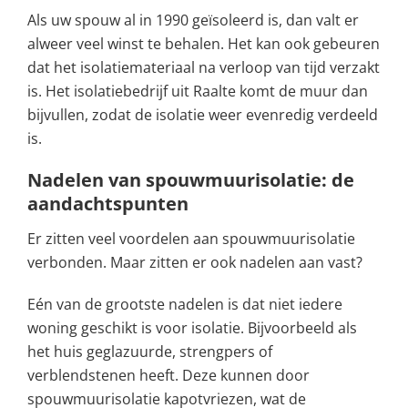
Als uw spouw al in 1990 geïsoleerd is, dan valt er
alweer veel winst te behalen. Het kan ook gebeuren
dat het isolatiemateriaal na verloop van tijd verzakt
is. Het isolatiebedrijf uit Raalte komt de muur dan
bijvullen, zodat de isolatie weer evenredig verdeeld
is.
Nadelen van spouwmuurisolatie: de
aandachtspunten
Er zitten veel voordelen aan spouwmuurisolatie
verbonden. Maar zitten er ook nadelen aan vast?
Eén van de grootste nadelen is dat niet iedere
woning geschikt is voor isolatie. Bijvoorbeeld als
het huis geglazuurde, strengpers of
verblendstenen heeft. Deze kunnen door
spouwmuurisolatie kapotvriezen, wat de