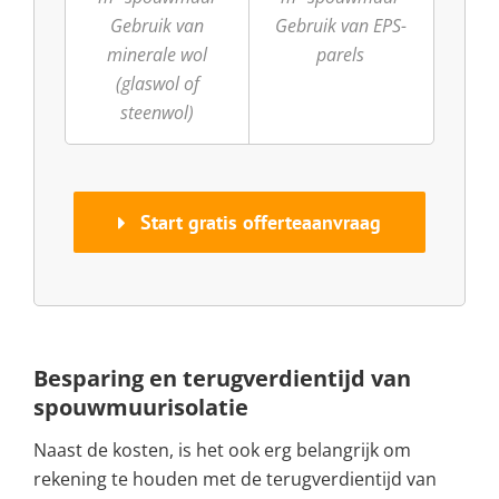
Gebruik van
Gebruik van EPS-
minerale wol
parels
(glaswol of
steenwol)
Start gratis offerteaanvraag
Besparing en terugverdientijd van
spouwmuurisolatie
Naast de kosten, is het ook erg belangrijk om
rekening te houden met de terugverdientijd van