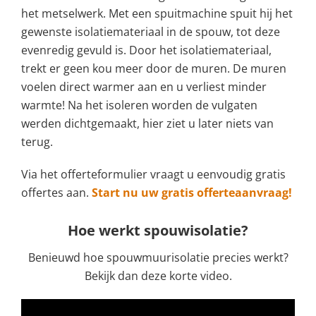
het metselwerk. Met een spuitmachine spuit hij het
gewenste isolatiemateriaal in de spouw, tot deze
evenredig gevuld is. Door het isolatiemateriaal,
trekt er geen kou meer door de muren. De muren
voelen direct warmer aan en u verliest minder
warmte! Na het isoleren worden de vulgaten
werden dichtgemaakt, hier ziet u later niets van
terug.
Via het offerteformulier vraagt u eenvoudig gratis
offertes aan.
Start nu uw gratis offerteaanvraag!
Hoe werkt spouwisolatie?
Benieuwd hoe spouwmuurisolatie precies werkt?
Bekijk dan deze korte video.