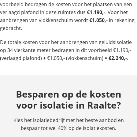
voorbeeld bedragen de kosten voor het plaatsen van een
verlaagd plafond in deze ruimtes dus
€1.190,-
. Voor het
aanbrengen van vlokkenschuim wordt
€1.050,-
in rekening
gebracht.
De totale kosten voor het aanbrengen van geluidsisolatie
op 34 vierkante meter bedragen in dit voorbeeld €1.190,-
(verlaagd plafond) + €1.050,- (vlokkenschuim) =
€2.240,-
.
Besparen op de kosten
voor isolatie in Raalte?
Kies het isolatiebedrijf met het beste aanbod en
bespaar tot wel 40% op de isolatiekosten.