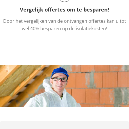
Vergelijk offertes om te besparen!
Door het vergelijken van de ontvangen offertes kan u tot
wel 40% besparen op de isolatiekosten!