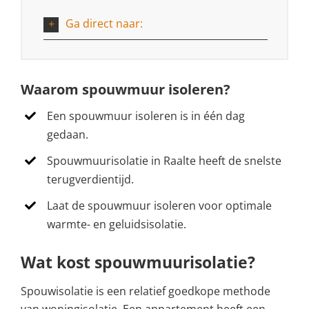
Ga direct naar:
Waarom spouwmuur isoleren?
Een spouwmuur isoleren is in één dag
gedaan.
Spouwmuurisolatie in Raalte heeft de snelste
terugverdientijd.
Laat de spouwmuur isoleren voor optimale
warmte- en geluidsisolatie.
Wat kost spouwmuurisolatie?
Spouwisolatie is een relatief goedkope methode