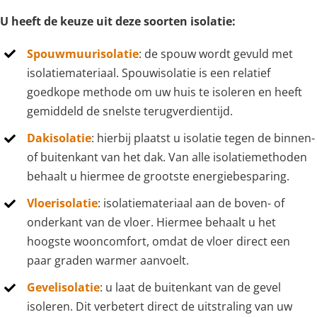
U heeft de keuze uit deze soorten isolatie:
Spouwmuurisolatie
: de spouw wordt gevuld met
isolatiemateriaal. Spouwisolatie is een relatief
goedkope methode om uw huis te isoleren en heeft
gemiddeld de snelste terugverdientijd.
Dakisolatie
: hierbij plaatst u isolatie tegen de binnen-
of buitenkant van het dak. Van alle isolatiemethoden
behaalt u hiermee de grootste energiebesparing.
Vloerisolatie
: isolatiemateriaal aan de boven- of
onderkant van de vloer. Hiermee behaalt u het
hoogste wooncomfort, omdat de vloer direct een
paar graden warmer aanvoelt.
Gevelisolatie
: u laat de buitenkant van de gevel
isoleren. Dit verbetert direct de uitstraling van uw