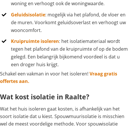
woning en verhoogt ook de woningwaarde.
Geluidsisolatie
: mogelijk via het plafond, de vloer en
de muren. Voorkomt geluidsoverlast en verhoogt uw
wooncomfort.
Kruipruimte isoleren
: het isolatiemateriaal wordt
tegen het plafond van de kruipruimte of op de bodem
gelegd. Een belangrijk bijkomend voordeel is dat u
een droger huis krijgt.
Schakel een vakman in voor het isoleren!
Vraag gratis
offertes aan.
Wat kost isolatie in Raalte?
Wat het huis isoleren gaat kosten, is afhankelijk van het
soort isolatie dat u kiest. Spouwmuurisolatie is misschien
wel de meest voordelige methode. Voor spouwisolatie