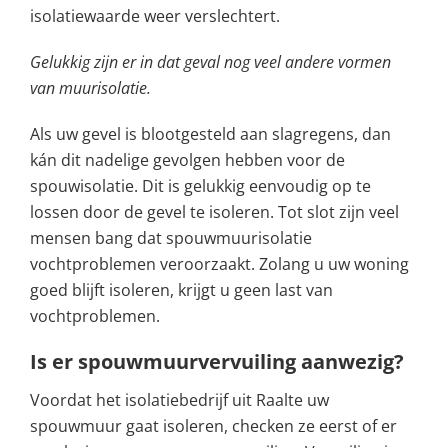
isolatiewaarde weer verslechtert.
Gelukkig zijn er in dat geval nog veel andere vormen
van muurisolatie.
Als uw gevel is blootgesteld aan slagregens, dan
kán dit nadelige gevolgen hebben voor de
spouwisolatie. Dit is gelukkig eenvoudig op te
lossen door de gevel te isoleren. Tot slot zijn veel
mensen bang dat spouwmuurisolatie
vochtproblemen veroorzaakt. Zolang u uw woning
goed blijft isoleren, krijgt u geen last van
vochtproblemen.
Is er spouwmuurvervuiling aanwezig?
Voordat het isolatiebedrijf uit Raalte uw
spouwmuur gaat isoleren, checken ze eerst of er