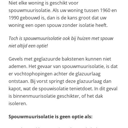
Niet elke woning is geschikt voor
spouwmuurisolatie. Als uw woning tussen 1960 en
1990 gebouwd is, dan is de kans groot dat uw
woning een open spouw zonder isolatie heeft.
Toch is spouwmuurisolatie ook bij huizen met spouw
niet altijd een optie!
Gevels met geglazuurde bakstenen kunnen niet
ademen. Het gevaar van spouwmuurisolatie, is dat
er vochtophopingen achter de glazuurlaag
ontstaan. Bij vorst springt deze glazuurlaag dan
kapot, wat de spouwisolatie tenietdoet. In dit geval
is binnenmuurisolatie geschikter, of het dak
isoleren.
Spouwmuurisolatie is geen optie als: