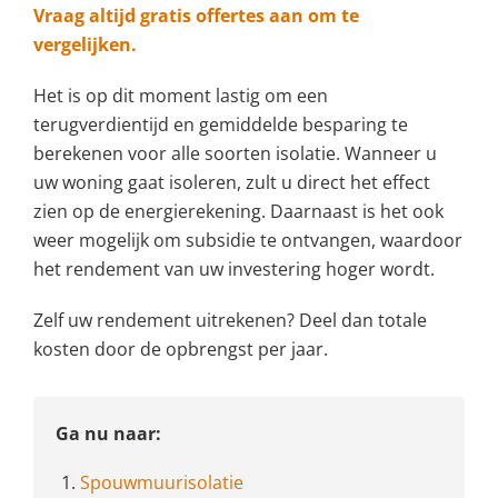
Vraag altijd gratis offertes aan om te
vergelijken.
Het is op dit moment lastig om een
terugverdientijd en gemiddelde besparing te
berekenen voor alle soorten isolatie. Wanneer u
uw woning gaat isoleren, zult u direct het effect
zien op de energierekening. Daarnaast is het ook
weer mogelijk om subsidie te ontvangen, waardoor
het rendement van uw investering hoger wordt.
Zelf uw rendement uitrekenen? Deel dan totale
kosten door de opbrengst per jaar.
Ga nu naar:
1.
Spouwmuurisolatie