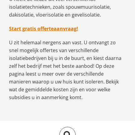
isolatietechnieken, zoals spouwmuurisolatie,
dakisolatie, vloerisolatie en gevelisolatie.
Start gratis offerteaanvraag!
U zit helemaal nergens aan vast. U ontvangt zo
snel mogelijk offertes van verschillende
isolatiebedrijven bij u in de buurt, en kiest daarna
zelf het bedrijf met het beste aanbod! Op deze
pagina leest u meer over de verschillende
manieren waarop u uw huis kunt isoleren. Bekijk
wat de gemiddelde kosten zijn en voor welke
subsidies u in aanmerking komt.