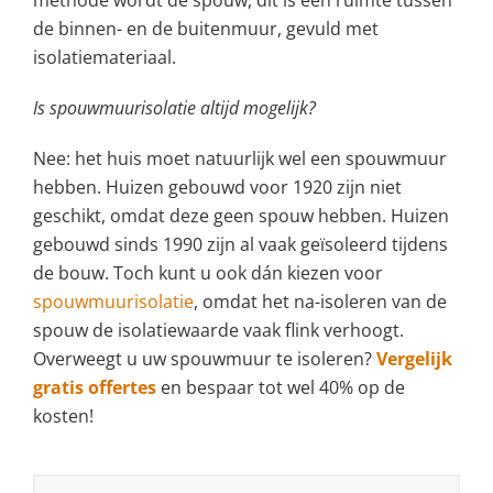
de binnen- en de buitenmuur, gevuld met
isolatiemateriaal.
Is spouwmuurisolatie altijd mogelijk?
Nee: het huis moet natuurlijk wel een spouwmuur
hebben. Huizen gebouwd voor 1920 zijn niet
geschikt, omdat deze geen spouw hebben. Huizen
gebouwd sinds 1990 zijn al vaak geïsoleerd tijdens
de bouw. Toch kunt u ook dán kiezen voor
spouwmuurisolatie
, omdat het na-isoleren van de
spouw de isolatiewaarde vaak flink verhoogt.
Overweegt u uw spouwmuur te isoleren?
Vergelijk
gratis offertes
en bespaar tot wel 40% op de
kosten!