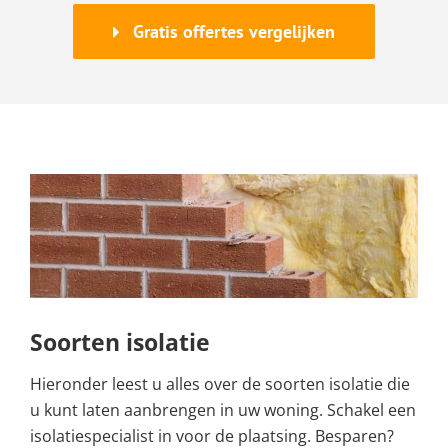
Gratis offertes vergelijken
Soorten isolatie
Hieronder leest u alles over de soorten isolatie die
u kunt laten aanbrengen in uw woning. Schakel een
isolatiespecialist in voor de plaatsing. Besparen?