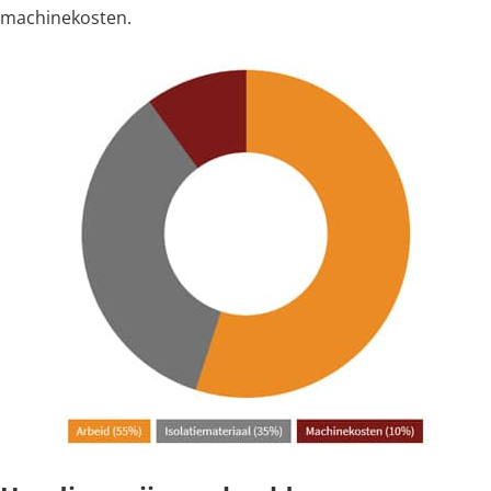
machinekosten.