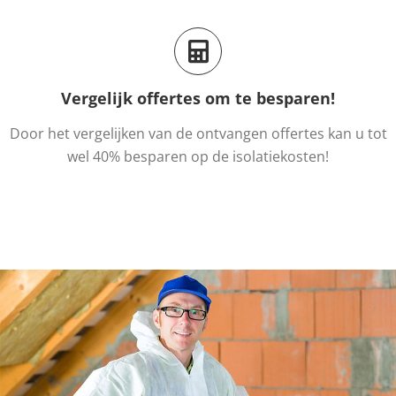
Vergelijk offertes om te besparen!
Door het vergelijken van de ontvangen offertes kan u tot
wel 40% besparen op de isolatiekosten!