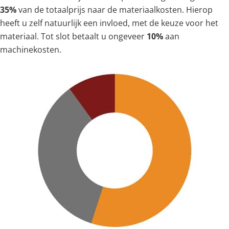
35%
van de totaalprijs naar de materiaalkosten. Hierop
heeft u zelf natuurlijk een invloed, met de keuze voor het
materiaal. Tot slot betaalt u ongeveer
10%
aan
machinekosten.