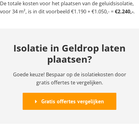
De totale kosten voor het plaatsen van de geluidsisolatie,
voor 34 m², is in dit voorbeeld €1.190 + €1.050,- =
€2.240,-
.
Isolatie in Geldrop laten
plaatsen?
Goede keuze! Bespaar op de isolatiekosten door
gratis offertes te vergelijken.
Gratis offertes vergelijken