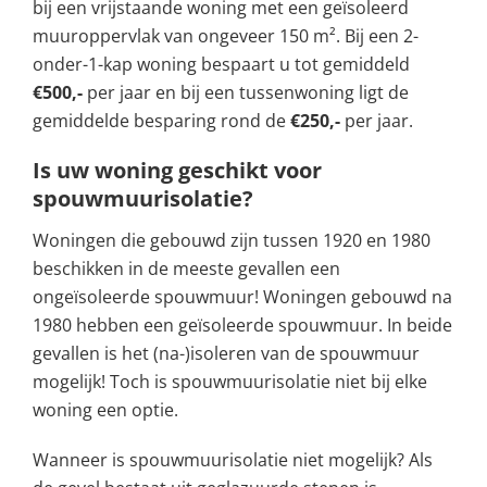
bij een vrijstaande woning met een geïsoleerd
muuroppervlak van ongeveer 150 m². Bij een 2-
onder-1-kap woning bespaart u tot gemiddeld
€500,-
per jaar en bij een tussenwoning ligt de
gemiddelde besparing rond de
€250,-
per jaar.
Is uw woning geschikt voor
spouwmuurisolatie?
Woningen die gebouwd zijn tussen 1920 en 1980
beschikken in de meeste gevallen een
ongeïsoleerde spouwmuur! Woningen gebouwd na
1980 hebben een geïsoleerde spouwmuur. In beide
gevallen is het (na-)isoleren van de spouwmuur
mogelijk! Toch is spouwmuurisolatie niet bij elke
woning een optie.
Wanneer is spouwmuurisolatie niet mogelijk? Als