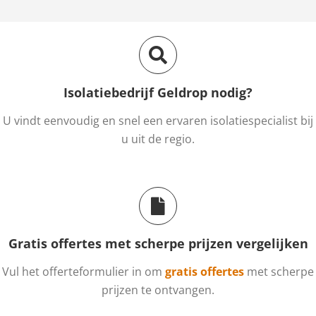
Isolatiebedrijf Geldrop nodig?
U vindt eenvoudig en snel een ervaren isolatiespecialist bij
u uit de regio.
Gratis offertes met scherpe prijzen vergelijken
Vul het offerteformulier in om
gratis offertes
met scherpe
prijzen te ontvangen.