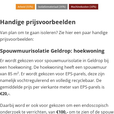
Handige prijsvoorbeelden
Van plan om te gaan isoleren? Zie hier een paar handige
prijsvoorbeelden:
Spouwmuurisolatie Geldrop: hoekwoning
Er wordt gekozen voor spouwmuurisolatie in Geldrop bij
een hoekwoning. De hoekwoning heeft een spouwmuur
van 85 m². Er wordt gekozen voor EPS-parels, deze zijn
namelijk vochtregulerend en volledig recyclebaar. De
gemiddelde prijs per vierkante meter van EPS-parels is
€20,-
.
Daarbij word er ook voor gekozen om een endoscopisch
onderzoek te verrichten, van
€100,-
om te zien of de spouw