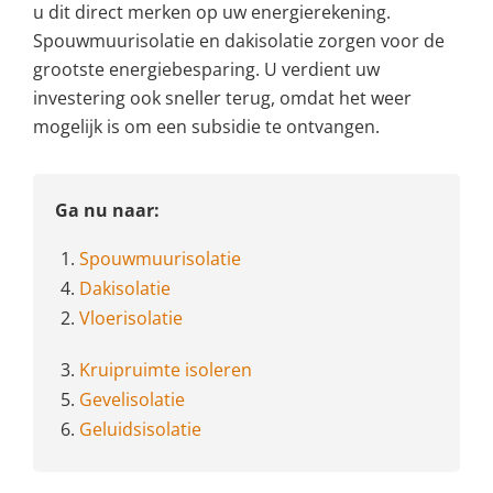
u dit direct merken op uw energierekening.
Spouwmuurisolatie en dakisolatie zorgen voor de
grootste energiebesparing. U verdient uw
investering ook sneller terug, omdat het weer
mogelijk is om een subsidie te ontvangen.
Ga nu naar:
1.
Spouwmuurisolatie
4.
Dakisolatie
2.
Vloerisolatie
3.
Kruipruimte isoleren
5.
Gevelisolatie
6.
Geluidsisolatie