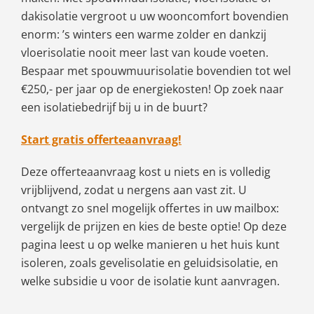
dakisolatie vergroot u uw wooncomfort bovendien
enorm: ’s winters een warme zolder en dankzij
vloerisolatie nooit meer last van koude voeten.
Bespaar met spouwmuurisolatie bovendien tot wel
€250,- per jaar op de energiekosten! Op zoek naar
een isolatiebedrijf bij u in de buurt?
Start gratis offerteaanvraag!
Deze offerteaanvraag kost u niets en is volledig
vrijblijvend, zodat u nergens aan vast zit. U
ontvangt zo snel mogelijk offertes in uw mailbox:
vergelijk de prijzen en kies de beste optie! Op deze
pagina leest u op welke manieren u het huis kunt
isoleren, zoals gevelisolatie en geluidsisolatie, en
welke subsidie u voor de isolatie kunt aanvragen.