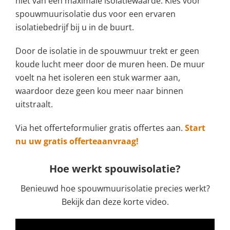
niet van een maximale isolatiewaarde. Kies voor
spouwmuurisolatie dus voor een ervaren
isolatiebedrijf bij u in de buurt.
Door de isolatie in de spouwmuur trekt er geen
koude lucht meer door de muren heen. De muur
voelt na het isoleren een stuk warmer aan,
waardoor deze geen kou meer naar binnen
uitstraalt.
Via het offerteformulier gratis offertes aan.
Start
nu uw gratis offerteaanvraag!
Hoe werkt spouwisolatie?
Benieuwd hoe spouwmuurisolatie precies werkt?
Bekijk dan deze korte video.