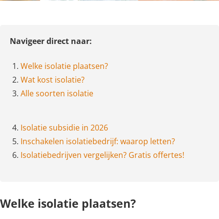
Navigeer direct naar:
1.
Welke isolatie plaatsen?
2.
Wat kost isolatie?
3.
Alle soorten isolatie
4.
Isolatie subsidie in 2026
5.
Inschakelen isolatiebedrijf: waarop letten?
6.
Isolatiebedrijven vergelijken? Gratis offertes!
Welke isolatie plaatsen?