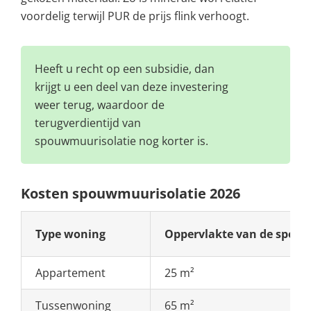
voordelig terwijl PUR de prijs flink verhoogt.
Heeft u recht op een subsidie, dan
krijgt u een deel van deze investering
weer terug, waardoor de
terugverdientijd van
spouwmuurisolatie nog korter is.
Kosten spouwmuurisolatie 2026
Type woning
Oppervlakte van de spo
Appartement
25 m²
Tussenwoning
65 m²