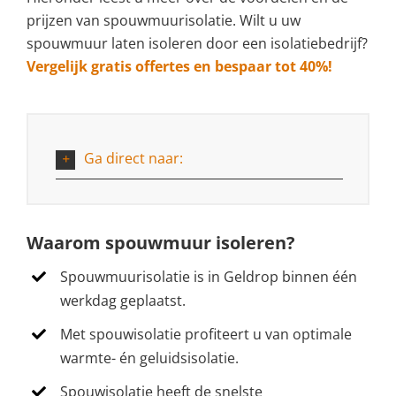
prijzen van spouwmuurisolatie. Wilt u uw
spouwmuur laten isoleren door een isolatiebedrijf?
Vergelijk gratis offertes en bespaar tot 40%!
Ga direct naar:
Waarom spouwmuur isoleren?
Spouwmuurisolatie is in Geldrop binnen één
werkdag geplaatst.
Met spouwisolatie profiteert u van optimale
warmte- én geluidsisolatie.
Spouwisolatie heeft de snelste