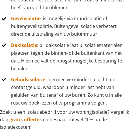
heeft van vochtproblemen.
Gevelisolatie
: is mogelijk via muurisolatie of
buitengevelisolatie. Buitengevelisolatie verbetert
direct de uitstraling van uw buitenmuur.
Dakisolatie
: bij dakisolatie laat u isolatiematerialen
plaatsen tegen de binnen- of de buitenkant van het
dak. Hiermee valt de hoogst mogelijke besparing te
behalen.
Geluidsisolatie
: hiermee vermindert u lucht- en
contactgeluid, waardoor u minder last hebt van
geluiden van buitenaf of uw buren. Zo kunt u in alle
rust uw boek lezen of tv-programma volgen.
Zoekt u een isolatiebedrijf voor uw woningisolatie? Vergelijk
dan
gratis offertes
en bespaar tot wel 40% op de
isolatiekosten!