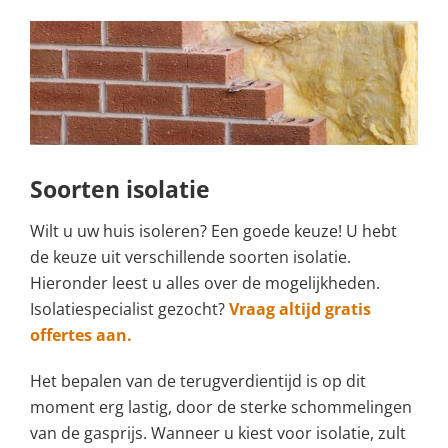
Soorten isolatie
Wilt u uw huis isoleren? Een goede keuze! U hebt
de keuze uit verschillende soorten isolatie.
Hieronder leest u alles over de mogelijkheden.
Isolatiespecialist gezocht?
Vraag altijd gratis
offertes aan.
Het bepalen van de terugverdientijd is op dit
moment erg lastig, door de sterke schommelingen
van de gasprijs. Wanneer u kiest voor isolatie, zult