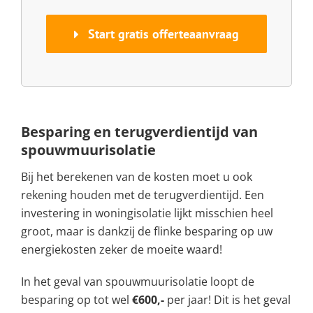
Start gratis offerteaanvraag
Besparing en terugverdientijd van
spouwmuurisolatie
Bij het berekenen van de kosten moet u ook
rekening houden met de terugverdientijd. Een
investering in woningisolatie lijkt misschien heel
groot, maar is dankzij de flinke besparing op uw
energiekosten zeker de moeite waard!
In het geval van spouwmuurisolatie loopt de
besparing op tot wel
€600,-
per jaar! Dit is het geval