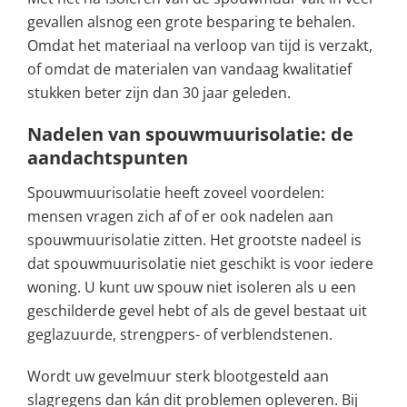
gevallen alsnog een grote besparing te behalen.
Omdat het materiaal na verloop van tijd is verzakt,
of omdat de materialen van vandaag kwalitatief
stukken beter zijn dan 30 jaar geleden.
Nadelen van spouwmuurisolatie: de
aandachtspunten
Spouwmuurisolatie heeft zoveel voordelen:
mensen vragen zich af of er ook nadelen aan
spouwmuurisolatie zitten. Het grootste nadeel is
dat spouwmuurisolatie niet geschikt is voor iedere
woning. U kunt uw spouw niet isoleren als u een
geschilderde gevel hebt of als de gevel bestaat uit
geglazuurde, strengpers- of verblendstenen.
Wordt uw gevelmuur sterk blootgesteld aan
slagregens dan kán dit problemen opleveren. Bij