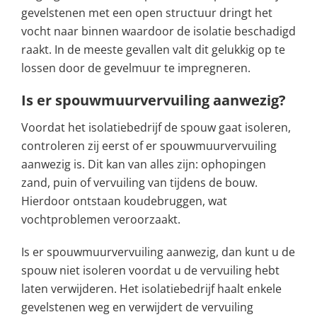
gevelstenen met een open structuur dringt het
vocht naar binnen waardoor de isolatie beschadigd
raakt. In de meeste gevallen valt dit gelukkig op te
lossen door de gevelmuur te impregneren.
Is er spouwmuurvervuiling aanwezig?
Voordat het isolatiebedrijf de spouw gaat isoleren,
controleren zij eerst of er spouwmuurvervuiling
aanwezig is. Dit kan van alles zijn: ophopingen
zand, puin of vervuiling van tijdens de bouw.
Hierdoor ontstaan koudebruggen, wat
vochtproblemen veroorzaakt.
Is er spouwmuurvervuiling aanwezig, dan kunt u de
spouw niet isoleren voordat u de vervuiling hebt
laten verwijderen. Het isolatiebedrijf haalt enkele
gevelstenen weg en verwijdert de vervuiling