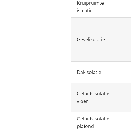
Kruipruimte
isolatie
Gevelisolatie
Dakisolatie
Geluidsisolatie
vloer
Geluidsisolatie
plafond