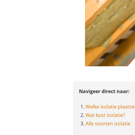
Navigeer direct naar:
1.
Welke isolatie plaats
2.
Wat kost isolatie?
3.
Alle soorten isolatie