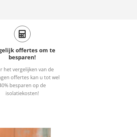
gelijk offertes om te
besparen!
 het vergelijken van de
gen offertes kan u tot wel
40% besparen op de
isolatiekosten!