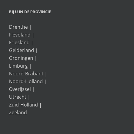
BIJ U IN DE PROVINCIE
Drenthe
|
Flevoland
|
Friesland
|
Gelderland
|
Groningen
|
Limburg
|
Noord-Brabant
|
Noord-Holland
|
Overijssel
|
Utrecht
|
Zuid-Holland
|
Zeeland