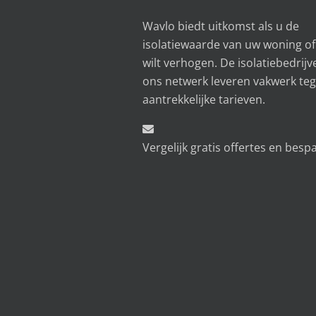
Wavlo biedt uitkomst als u de
isolatiewaarde van uw woning o
wilt verhogen. De isolatiebedrijv
ons netwerk leveren vakwerk te
aantrekkelijke tarieven.
Vergelijk gratis offertes en besp