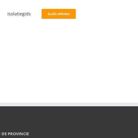
Isolatiegids
Gratis offertes
IN DE PROVINCIE