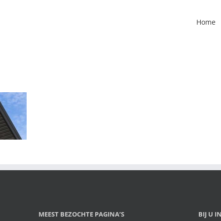
Home
MEEST BEZOCHTE PAGINA’S
BIJ U 