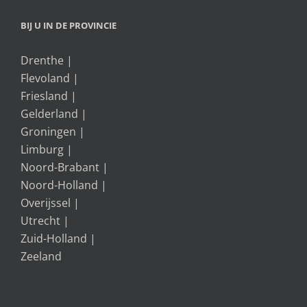
BIJ U IN DE PROVINCIE
Drenthe
|
Flevoland
|
Friesland
|
Gelderland
|
Groningen
|
Limburg
|
Noord-Brabant
|
Noord-Holland
|
Overijssel
|
Utrecht
|
Zuid-Holland
|
Zeeland