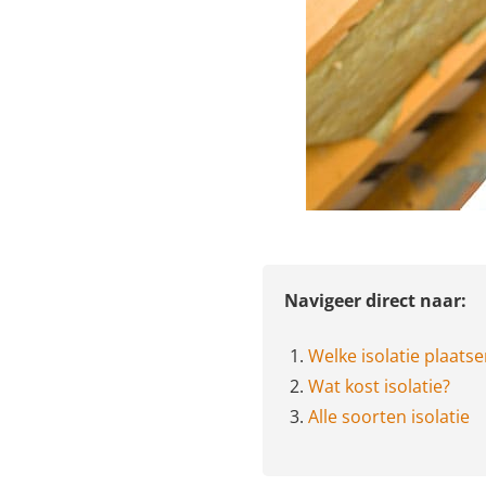
Navigeer direct naar:
1.
Welke isolatie plaats
2.
Wat kost isolatie?
3.
Alle soorten isolatie