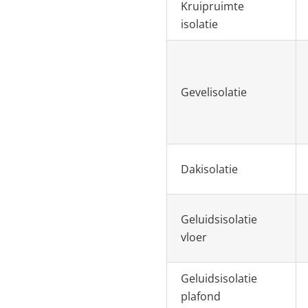
Kruipruimte
isolatie
Gevelisolatie
Dakisolatie
Geluidsisolatie
vloer
Geluidsisolatie
plafond