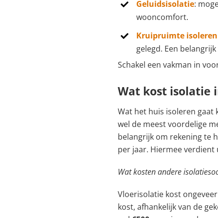
Geluidsisolatie
: moge
wooncomfort.
Kruipruimte isoleren
gelegd. Een belangrijk
Schakel een vakman in voor
Wat kost isolatie
Wat het huis isoleren gaat k
wel de meest voordelige m
belangrijk om rekening te
per jaar. Hiermee verdient
Wat kosten andere isolatieso
Vloerisolatie kost ongevee
kost, afhankelijk van de 