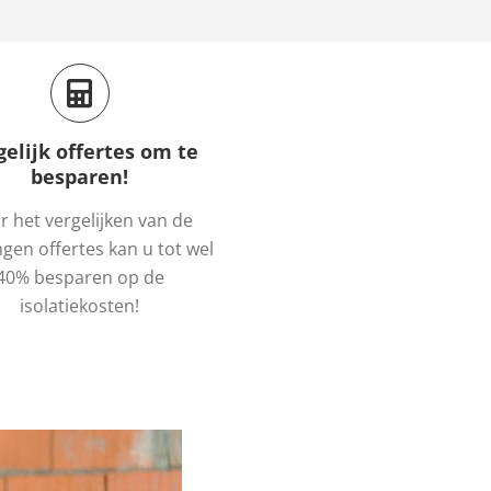
gelijk offertes om te
besparen!
 het vergelijken van de
gen offertes kan u tot wel
40% besparen op de
isolatiekosten!