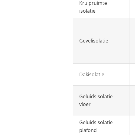
Kruipruimte
isolatie
Gevelisolatie
Dakisolatie
Geluidsisolatie
vloer
Geluidsisolatie
plafond