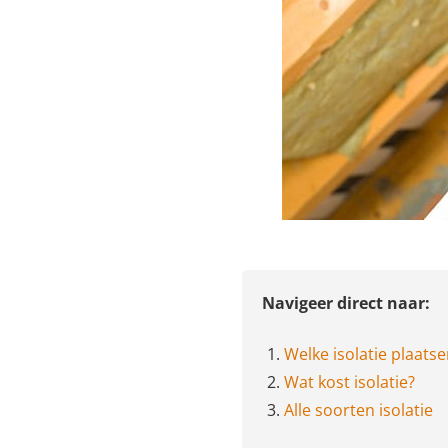
Navigeer direct naar:
1.
Welke isolatie plaats
2.
Wat kost isolatie?
3.
Alle soorten isolatie