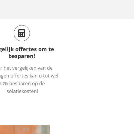
gelijk offertes om te
besparen!
 het vergelijken van de
gen offertes kan u tot wel
40% besparen op de
isolatiekosten!