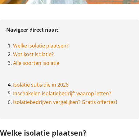
Navigeer direct naar:
1.
Welke isolatie plaatsen?
2.
Wat kost isolatie?
3.
Alle soorten isolatie
4.
Isolatie subsidie in 2026
5.
Inschakelen isolatiebedrijf: waarop letten?
6.
Isolatiebedrijven vergelijken? Gratis offertes!
Welke isolatie plaatsen?