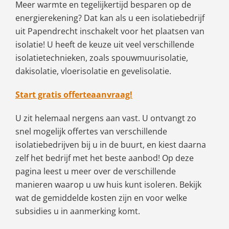
Meer warmte en tegelijkertijd besparen op de
energierekening? Dat kan als u een isolatiebedrijf
uit Papendrecht inschakelt voor het plaatsen van
isolatie! U heeft de keuze uit veel verschillende
isolatietechnieken, zoals spouwmuurisolatie,
dakisolatie, vloerisolatie en gevelisolatie.
Start gratis offerteaanvraag!
U zit helemaal nergens aan vast. U ontvangt zo
snel mogelijk offertes van verschillende
isolatiebedrijven bij u in de buurt, en kiest daarna
zelf het bedrijf met het beste aanbod! Op deze
pagina leest u meer over de verschillende
manieren waarop u uw huis kunt isoleren. Bekijk
wat de gemiddelde kosten zijn en voor welke
subsidies u in aanmerking komt.