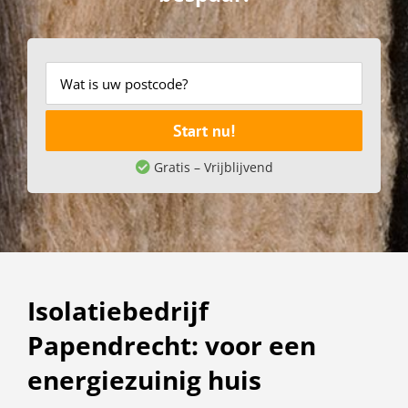
Start nu!
Gratis – Vrijblijvend
Isolatiebedrijf
Papendrecht: voor een
energiezuinig huis