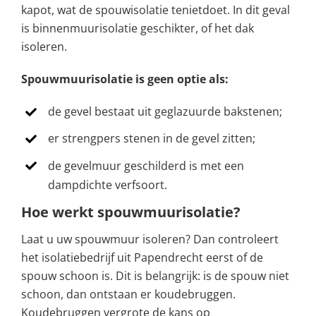
kapot, wat de spouwisolatie tenietdoet. In dit geval
is binnenmuurisolatie geschikter, of het dak
isoleren.
Spouwmuurisolatie is geen optie als:
de gevel bestaat uit geglazuurde bakstenen;
er strengpers stenen in de gevel zitten;
de gevelmuur geschilderd is met een
dampdichte verfsoort.
Hoe werkt spouwmuurisolatie?
Laat u uw spouwmuur isoleren? Dan controleert
het isolatiebedrijf uit Papendrecht eerst of de
spouw schoon is. Dit is belangrijk: is de spouw niet
schoon, dan ontstaan er koudebruggen.
Koudebruggen vergrote de kans op