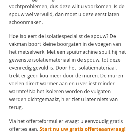
vochtproblemen, dus deze wilt u voorkomen. Is de
spouw wel vervuild, dan moet u deze eerst laten
schoonmaken.
Hoe isoleert de isolatiespecialist de spouw? De
vakman boort kleine boorgaten in de voegen van
het metselwerk. Met een spuitmachine spuit hij het
gewenste isolatiemateriaal in de spouw, tot deze
evenredig gevuld is. Door het isolatiemateriaal,
trekt er geen kou meer door de muren. De muren
voelen direct warmer aan en u verliest minder
warmte! Na het isoleren worden de vulgaten
werden dichtgemaakt, hier ziet u later niets van
terug.
Via het offerteformulier vraagt u eenvoudig gratis
offertes aan.
Start nu uw gratis offerteaanvraag!