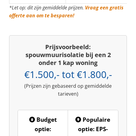
*Let op: dit zijn gemiddelde prijzen.
Vraag een gratis
offerte aan om te besparen!
Prijsvoorbeeld:
spouwmuurisolatie bij een 2
onder 1 kap woning
€1.500,- tot €1.800,-
(Prijzen zijn gebaseerd op gemiddelde
tarieven)
Budget
Populaire
optie:
optie: EPS-