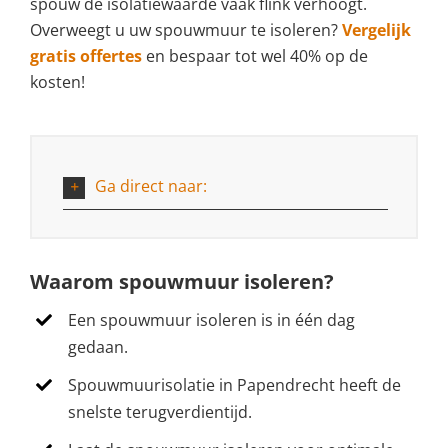
spouw de isolatiewaarde vaak flink verhoogt.
Overweegt u uw spouwmuur te isoleren?
Vergelijk
gratis offertes
en bespaar tot wel 40% op de
kosten!
Ga direct naar:
Waarom spouwmuur isoleren?
Een spouwmuur isoleren is in één dag
gedaan.
Spouwmuurisolatie in Papendrecht heeft de
snelste terugverdientijd.