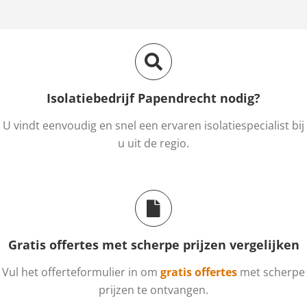
Isolatiebedrijf Papendrecht nodig?
U vindt eenvoudig en snel een ervaren isolatiespecialist bij
u uit de regio.
Gratis offertes met scherpe prijzen vergelijken
Vul het offerteformulier in om
gratis offertes
met scherpe
prijzen te ontvangen.