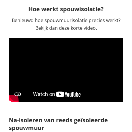
Hoe werkt spouwisolatie?
Benieuwd hoe spouwmuurisolatie precies werkt?
Bekijk dan deze korte video.
Na-isoleren van reeds geïsoleerde
spouwmuur