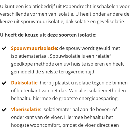
U kunt een isolatiebedrijf uit Papendrecht inschakelen voor
verschillende vormen van isolatie. U heeft onder andere de
keuze uit spouwmuurisolatie, dakisolatie en gevelisolatie.
U heeft de keuze uit deze soorten isolatie:
Spouwmuurisolatie
: de spouw wordt gevuld met
isolatiemateriaal. Spouwisolatie is een relatief
goedkope methode om uw huis te isoleren en heeft
gemiddeld de snelste terugverdientijd.
Dakisolatie
: hierbij plaatst u isolatie tegen de binnen-
of buitenkant van het dak. Van alle isolatiemethoden
behaalt u hiermee de grootste energiebesparing.
Vloerisolatie
: isolatiemateriaal aan de boven- of
onderkant van de vloer. Hiermee behaalt u het
hoogste wooncomfort, omdat de vloer direct een