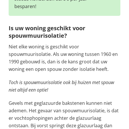
besparen!
Is uw woning geschikt voor
spouwmuurisolatie?
Niet elke woning is geschikt voor
spouwmuurisolatie. Als uw woning tussen 1960 en
1990 gebouwd is, dan is de kans groot dat uw
woning een open spouw zonder isolatie heeft.
Toch is spouwmuurisolatie ook bij huizen met spouw
niet altijd een optie!
Gevels met geglazuurde bakstenen kunnen niet
ademen. Het gevaar van spouwmuurisolatie, is dat
er vochtophopingen achter de glazuurlaag
ontstaan. Bij vorst springt deze glazuurlaag dan