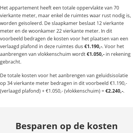
Het appartement heeft een totale oppervlakte van 70
vierkante meter, maar enkel de ruimtes waar rust nodig is,
worden geïsoleerd. De slaapkamer beslaat 12 vierkante
meter en de woonkamer 22 vierkante meter. In dit
voorbeeld bedragen de kosten voor het plaatsen van een
verlaagd plafond in deze ruimtes dus
€1.190,-
. Voor het
aanbrengen van vlokkenschuim wordt
€1.050,-
in rekening
gebracht.
De totale kosten voor het aanbrengen van geluidsisolatie
op 34 vierkante meter bedragen in dit voorbeeld €1.190,-
(verlaagd plafond) + €1.050,- (vlokkenschuim) =
€2.240,-
.
Besparen op de kosten