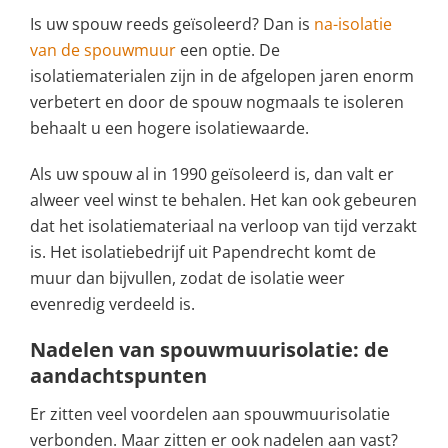
Is uw spouw reeds geïsoleerd? Dan is
na-isolatie
van de spouwmuur
een optie. De
isolatiematerialen zijn in de afgelopen jaren enorm
verbetert en door de spouw nogmaals te isoleren
behaalt u een hogere isolatiewaarde.
Als uw spouw al in 1990 geïsoleerd is, dan valt er
alweer veel winst te behalen. Het kan ook gebeuren
dat het isolatiemateriaal na verloop van tijd verzakt
is. Het isolatiebedrijf uit Papendrecht komt de
muur dan bijvullen, zodat de isolatie weer
evenredig verdeeld is.
Nadelen van spouwmuurisolatie: de
aandachtspunten
Er zitten veel voordelen aan spouwmuurisolatie
verbonden. Maar zitten er ook nadelen aan vast?