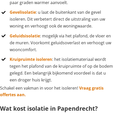
paar graden warmer aanvoelt.
Gevelisolatie
: u laat de buitenkant van de gevel
isoleren. Dit verbetert direct de uitstraling van uw
woning en verhoogt ook de woningwaarde.
Geluidsisolatie
: mogelijk via het plafond, de vloer en
de muren. Voorkomt geluidsoverlast en verhoogt uw
wooncomfort.
Kruipruimte isoleren
: het isolatiemateriaal wordt
tegen het plafond van de kruipruimte of op de bodem
gelegd. Een belangrijk bijkomend voordeel is dat u
een droger huis krijgt.
Schakel een vakman in voor het isoleren!
Vraag gratis
offertes aan.
Wat kost isolatie in Papendrecht?