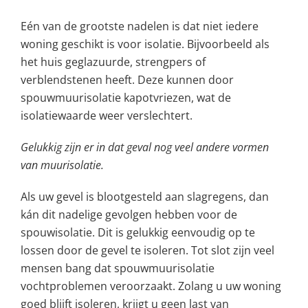
Eén van de grootste nadelen is dat niet iedere
woning geschikt is voor isolatie. Bijvoorbeeld als
het huis geglazuurde, strengpers of
verblendstenen heeft. Deze kunnen door
spouwmuurisolatie kapotvriezen, wat de
isolatiewaarde weer verslechtert.
Gelukkig zijn er in dat geval nog veel andere vormen
van muurisolatie.
Als uw gevel is blootgesteld aan slagregens, dan
kán dit nadelige gevolgen hebben voor de
spouwisolatie. Dit is gelukkig eenvoudig op te
lossen door de gevel te isoleren. Tot slot zijn veel
mensen bang dat spouwmuurisolatie
vochtproblemen veroorzaakt. Zolang u uw woning
goed blijft isoleren, krijgt u geen last van