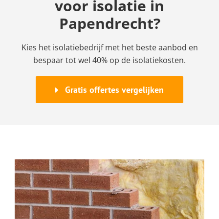
voor isolatie in
Papendrecht?
Kies het isolatiebedrijf met het beste aanbod en
bespaar tot wel 40% op de isolatiekosten.
Gratis offertes vergelijken