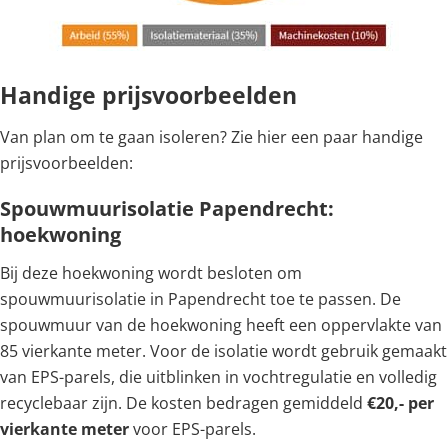
Handige prijsvoorbeelden
Van plan om te gaan isoleren? Zie hier een paar handige
prijsvoorbeelden:
Spouwmuurisolatie Papendrecht:
hoekwoning
Bij deze hoekwoning wordt besloten om
spouwmuurisolatie in Papendrecht toe te passen. De
spouwmuur van de hoekwoning heeft een oppervlakte van
85 vierkante meter. Voor de isolatie wordt gebruik gemaakt
van EPS-parels, die uitblinken in vochtregulatie en volledig
recyclebaar zijn. De kosten bedragen gemiddeld
€20,- per
vierkante meter
voor EPS-parels.