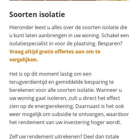
Soorten isolatie
Hieronder leest u alles over de soorten isolatie die
u kunt laten aanbrengen in uw woning. Schakel een
isolatiespecialist in voor de plaatsing. Besparen?
Vraag altijd gratis offertes aan om te
vergelijken.
Het is op dit moment lastig om een
terugverdientijd en gemiddelde besparing te
berekenen voor alle soorten isolatie. Wanneer u
uw woning gaat isoleren, zult u direct het effect
zien op de energierekening. Daarnaast is het ook
weer mogelijk om subsidie te ontvangen, waardoor
het rendement van uw investering hoger wordt.
Zelf uw rendement uitrekenen? Deel dan totale