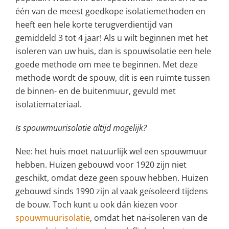
één van de meest goedkope isolatiemethoden en
heeft een hele korte terugverdientijd van
gemiddeld 3 tot 4 jaar! Als u wilt beginnen met het
isoleren van uw huis, dan is spouwisolatie een hele
goede methode om mee te beginnen. Met deze
methode wordt de spouw, dit is een ruimte tussen
de binnen- en de buitenmuur, gevuld met
isolatiemateriaal.
Is spouwmuurisolatie altijd mogelijk?
Nee: het huis moet natuurlijk wel een spouwmuur
hebben. Huizen gebouwd voor 1920 zijn niet
geschikt, omdat deze geen spouw hebben. Huizen
gebouwd sinds 1990 zijn al vaak geïsoleerd tijdens
de bouw. Toch kunt u ook dán kiezen voor
spouwmuurisolatie
, omdat het na-isoleren van de