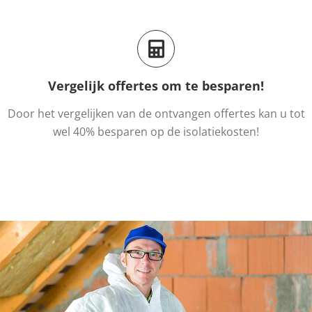
Vergelijk offertes om te besparen!
Door het vergelijken van de ontvangen offertes kan u tot
wel 40% besparen op de isolatiekosten!