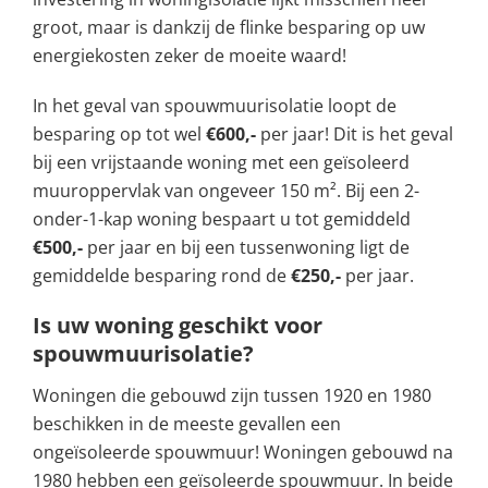
groot, maar is dankzij de flinke besparing op uw
energiekosten zeker de moeite waard!
In het geval van spouwmuurisolatie loopt de
besparing op tot wel
€600,-
per jaar! Dit is het geval
bij een vrijstaande woning met een geïsoleerd
muuroppervlak van ongeveer 150 m². Bij een 2-
onder-1-kap woning bespaart u tot gemiddeld
€500,-
per jaar en bij een tussenwoning ligt de
gemiddelde besparing rond de
€250,-
per jaar.
Is uw woning geschikt voor
spouwmuurisolatie?
Woningen die gebouwd zijn tussen 1920 en 1980
beschikken in de meeste gevallen een
ongeïsoleerde spouwmuur! Woningen gebouwd na
1980 hebben een geïsoleerde spouwmuur. In beide