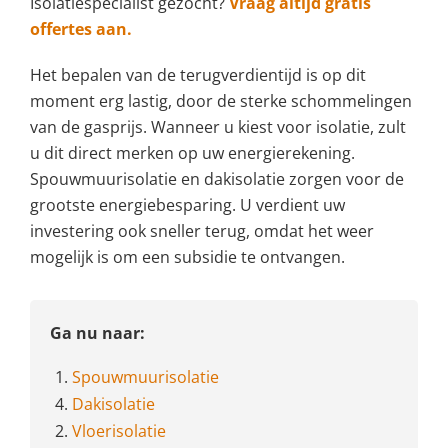
Isolatiespecialist gezocht?
Vraag altijd gratis
offertes aan.
Het bepalen van de terugverdientijd is op dit
moment erg lastig, door de sterke schommelingen
van de gasprijs. Wanneer u kiest voor isolatie, zult
u dit direct merken op uw energierekening.
Spouwmuurisolatie en dakisolatie zorgen voor de
grootste energiebesparing. U verdient uw
investering ook sneller terug, omdat het weer
mogelijk is om een subsidie te ontvangen.
Ga nu naar:
1.
Spouwmuurisolatie
4.
Dakisolatie
2.
Vloerisolatie