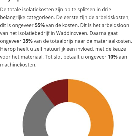
De totale isolatiekosten zijn op te splitsen in drie
belangrijke categorieën. De eerste zijn de arbeidskosten,
dit is ongeveer
55%
van de kosten. Dit is het arbeidsloon
van het isolatiebedrijf in Waddinxveen. Daarna gaat
ongeveer
35%
van de totaalprijs naar de materiaalkosten.
Hierop heeft u zelf natuurlijk een invloed, met de keuze
voor het materiaal. Tot slot betaalt u ongeveer
10%
aan
machinekosten.