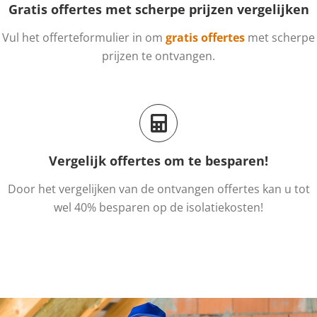
Gratis offertes met scherpe prijzen vergelijken
Vul het offerteformulier in om
gratis offertes
met scherpe
prijzen te ontvangen.
Vergelijk offertes om te besparen!
Door het vergelijken van de ontvangen offertes kan u tot
wel 40% besparen op de isolatiekosten!