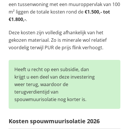
een tussenwoning met een muuroppervlak van 100
m² liggen de totale kosten rond de
€1.500,- tot
€1.800,-
.
Deze kosten zijn volledig afhankelijk van het
gekozen materiaal. Zo is minerale wol relatief
voordelig terwijl PUR de prijs flink verhoogt.
Heeft u recht op een subsidie, dan
krijgt u een deel van deze investering
weer terug, waardoor de
terugverdientijd van
spouwmuurisolatie nog korter is.
Kosten spouwmuurisolatie 2026