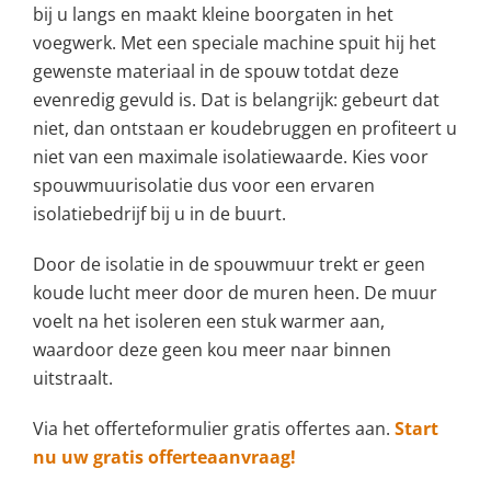
bij u langs en maakt kleine boorgaten in het
voegwerk. Met een speciale machine spuit hij het
gewenste materiaal in de spouw totdat deze
evenredig gevuld is. Dat is belangrijk: gebeurt dat
niet, dan ontstaan er koudebruggen en profiteert u
niet van een maximale isolatiewaarde. Kies voor
spouwmuurisolatie dus voor een ervaren
isolatiebedrijf bij u in de buurt.
Door de isolatie in de spouwmuur trekt er geen
koude lucht meer door de muren heen. De muur
voelt na het isoleren een stuk warmer aan,
waardoor deze geen kou meer naar binnen
uitstraalt.
Via het offerteformulier gratis offertes aan.
Start
nu uw gratis offerteaanvraag!