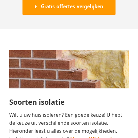
Gratis offertes vergelijken
Soorten isolatie
Wilt u uw huis isoleren? Een goede keuze! U hebt
de keuze uit verschillende soorten isolatie.
Hieronder leest u alles over de mogelijkheden.