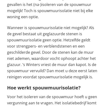
gevallen is het (na-)isoleren van de spouwmuur
mogelijk! Toch is spouwmuurisolatie niet bij elke
woning een optie.
Wanneer is spouwmuurisolatie niet mogelijk? Als
de gevel bestaat uit geglazuurde stenen is
spouwmuurisolatie geen optie. Hetzelfde geldt
voor strengpers- en verblendstenen en een
geschilderde gevel. Door de stenen kan de muur
niet ademen, waardoor vocht ophoopt achter het
glazuur. ’s Winters vriest de muur dan kapot. Is de
spouwmuur vervuild? Dan moet u deze eerst laten
reinigen voordat spouwmuurisolatie mogelijk is.
Hoe werkt spouwmuurisolatie?
Voor het isoleren van de spouwmuur hoeft u geen
vergunning aan te vragen. Het isolatiebedrijf komt