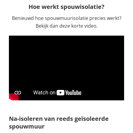
Hoe werkt spouwisolatie?
Benieuwd hoe spouwmuurisolatie precies werkt?
Bekijk dan deze korte video.
Na-isoleren van reeds geïsoleerde
spouwmuur