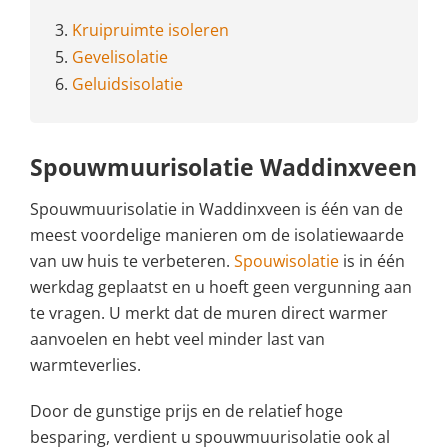
3.
Kruipruimte isoleren
5.
Gevelisolatie
6.
Geluidsisolatie
Spouwmuurisolatie Waddinxveen
Spouwmuurisolatie in Waddinxveen is één van de
meest voordelige manieren om de isolatiewaarde
van uw huis te verbeteren.
Spouwisolatie
is in één
werkdag geplaatst en u hoeft geen vergunning aan
te vragen. U merkt dat de muren direct warmer
aanvoelen en hebt veel minder last van
warmteverlies.
Door de gunstige prijs en de relatief hoge
besparing, verdient u spouwmuurisolatie ook al