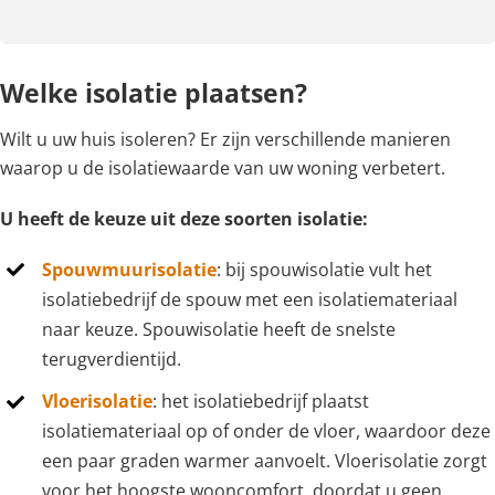
Welke isolatie plaatsen?
Wilt u uw huis isoleren? Er zijn verschillende manieren
waarop u de isolatiewaarde van uw woning verbetert.
U heeft de keuze uit deze soorten isolatie:
Spouwmuurisolatie
: bij spouwisolatie vult het
isolatiebedrijf de spouw met een isolatiemateriaal
naar keuze. Spouwisolatie heeft de snelste
terugverdientijd.
Vloerisolatie
: het isolatiebedrijf plaatst
isolatiemateriaal op of onder de vloer, waardoor deze
een paar graden warmer aanvoelt. Vloerisolatie zorgt
voor het hoogste wooncomfort, doordat u geen