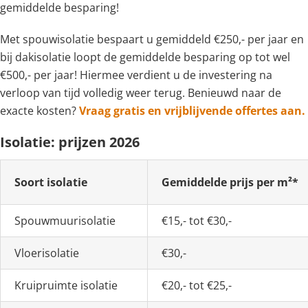
gemiddelde besparing!
Met spouwisolatie bespaart u gemiddeld €250,- per jaar en
bij dakisolatie loopt de gemiddelde besparing op tot wel
€500,- per jaar! Hiermee verdient u de investering na
verloop van tijd volledig weer terug. Benieuwd naar de
exacte kosten?
Vraag gratis en vrijblijvende offertes aan.
Isolatie: prijzen 2026
Soort isolatie
Gemiddelde prijs per m²*
Spouwmuurisolatie
€15,- tot €30,-
Vloerisolatie
€30,-
Kruipruimte isolatie
€20,- tot €25,-