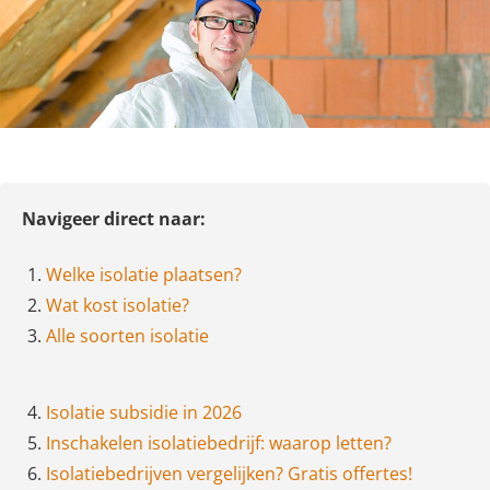
Navigeer direct naar:
1.
Welke isolatie plaatsen?
2.
Wat kost isolatie?
3.
Alle soorten isolatie
4.
Isolatie subsidie in 2026
5.
Inschakelen isolatiebedrijf: waarop letten?
6.
Isolatiebedrijven vergelijken? Gratis offertes!