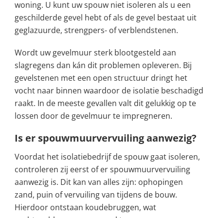
woning. U kunt uw spouw niet isoleren als u een
geschilderde gevel hebt of als de gevel bestaat uit
geglazuurde, strengpers- of verblendstenen.
Wordt uw gevelmuur sterk blootgesteld aan
slagregens dan kán dit problemen opleveren. Bij
gevelstenen met een open structuur dringt het
vocht naar binnen waardoor de isolatie beschadigd
raakt. In de meeste gevallen valt dit gelukkig op te
lossen door de gevelmuur te impregneren.
Is er spouwmuurvervuiling aanwezig?
Voordat het isolatiebedrijf de spouw gaat isoleren,
controleren zij eerst of er spouwmuurvervuiling
aanwezig is. Dit kan van alles zijn: ophopingen
zand, puin of vervuiling van tijdens de bouw.
Hierdoor ontstaan koudebruggen, wat