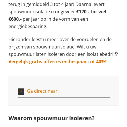
terug in gemiddeld 3 tot 4 jaar! Daarna levert
spouwmuurisolatie u ongeveer
€120,- tot wel
€600,-
per jaar op in de vorm van een
energiebesparing.
Hieronder leest u meer over de voordelen en de
prijzen van spouwmuurisolatie. Wilt u uw
spouwmuur laten isoleren door een isolatiebedrijf?
Vergelijk gratis offertes en bespaar tot 40%!
Ga direct naar:
Waarom spouwmuur isoleren?