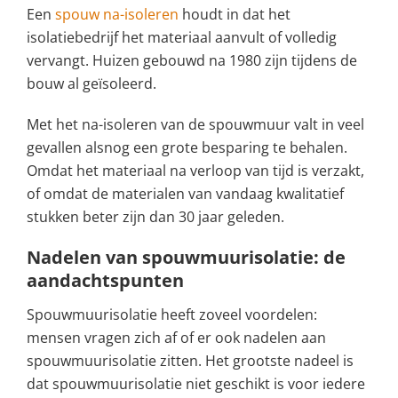
Een
spouw na-isoleren
houdt in dat het
isolatiebedrijf het materiaal aanvult of volledig
vervangt. Huizen gebouwd na 1980 zijn tijdens de
bouw al geïsoleerd.
Met het na-isoleren van de spouwmuur valt in veel
gevallen alsnog een grote besparing te behalen.
Omdat het materiaal na verloop van tijd is verzakt,
of omdat de materialen van vandaag kwalitatief
stukken beter zijn dan 30 jaar geleden.
Nadelen van spouwmuurisolatie: de
aandachtspunten
Spouwmuurisolatie heeft zoveel voordelen:
mensen vragen zich af of er ook nadelen aan
spouwmuurisolatie zitten. Het grootste nadeel is
dat spouwmuurisolatie niet geschikt is voor iedere