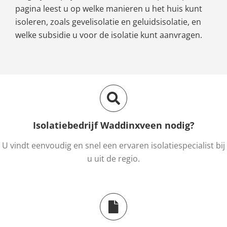
pagina leest u op welke manieren u het huis kunt
isoleren, zoals gevelisolatie en geluidsisolatie, en
welke subsidie u voor de isolatie kunt aanvragen.
Isolatiebedrijf Waddinxveen nodig?
U vindt eenvoudig en snel een ervaren isolatiespecialist bij
u uit de regio.