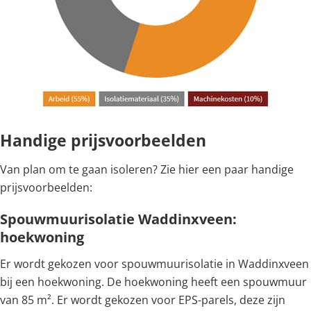
Handige prijsvoorbeelden
Van plan om te gaan isoleren? Zie hier een paar handige
prijsvoorbeelden:
Spouwmuurisolatie Waddinxveen:
hoekwoning
Er wordt gekozen voor spouwmuurisolatie in Waddinxveen
bij een hoekwoning. De hoekwoning heeft een spouwmuur
van 85 m². Er wordt gekozen voor EPS-parels, deze zijn