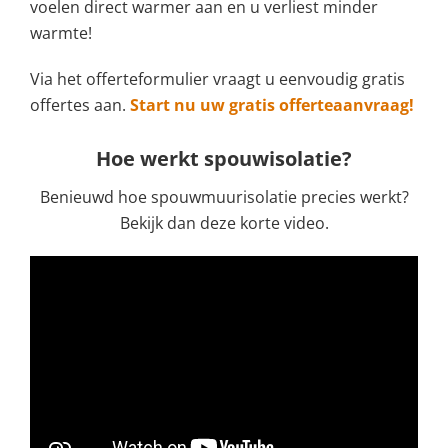
voelen direct warmer aan en u verliest minder
warmte!
Via het offerteformulier vraagt u eenvoudig gratis
offertes aan.
Start nu uw gratis offerteaanvraag!
Hoe werkt spouwisolatie?
Benieuwd hoe spouwmuurisolatie precies werkt?
Bekijk dan deze korte video.