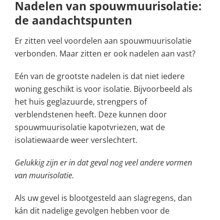
Nadelen van spouwmuurisolatie:
de aandachtspunten
Er zitten veel voordelen aan spouwmuurisolatie
verbonden. Maar zitten er ook nadelen aan vast?
Eén van de grootste nadelen is dat niet iedere
woning geschikt is voor isolatie. Bijvoorbeeld als
het huis geglazuurde, strengpers of
verblendstenen heeft. Deze kunnen door
spouwmuurisolatie kapotvriezen, wat de
isolatiewaarde weer verslechtert.
Gelukkig zijn er in dat geval nog veel andere vormen
van muurisolatie.
Als uw gevel is blootgesteld aan slagregens, dan
kán dit nadelige gevolgen hebben voor de